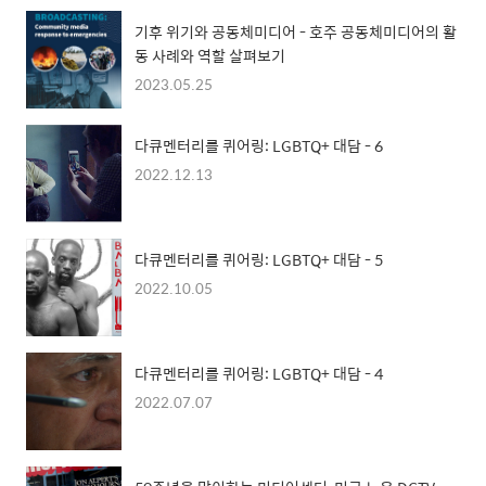
기후 위기와 공동체미디어 - 호주 공동체미디어의 활
동 사례와 역할 살펴보기
2023.05.25
다큐멘터리를 퀴어링: LGBTQ+ 대담 - 6
2022.12.13
다큐멘터리를 퀴어링: LGBTQ+ 대담 - 5
2022.10.05
다큐멘터리를 퀴어링: LGBTQ+ 대담 - 4
2022.07.07