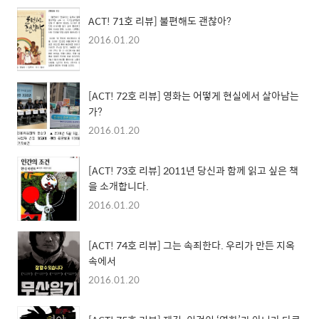
ACT! 71호 리뷰] 불편해도 괜찮아?
2016.01.20
[ACT! 72호 리뷰] 영화는 어떻게 현실에서 살아남는
가?
2016.01.20
[ACT! 73호 리뷰] 2011년 당신과 함께 읽고 싶은 책
을 소개합니다.
2016.01.20
[ACT! 74호 리뷰] 그는 속죄한다. 우리가 만든 지옥
속에서
2016.01.20