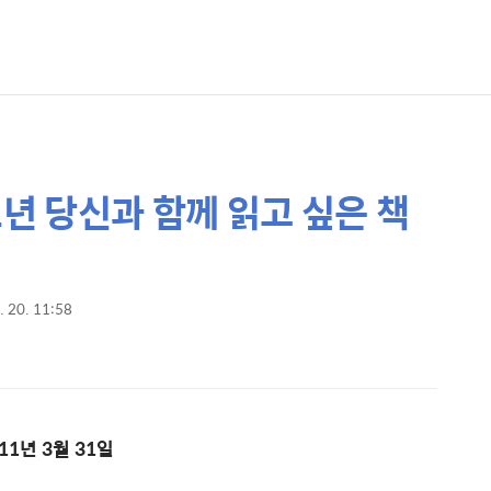
011년 당신과 함께 읽고 싶은 책
. 20. 11:58
011년 3월 31일