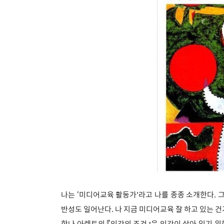
나는 ‘미디어교육 활동가'라고 나를 종종 소개한다. 
반성도 일어난다. 나 지금 미디어교육 잘 하고 있는 건
한나 아렌트의 『인간의 조건』은 인간이 살아 있기 위