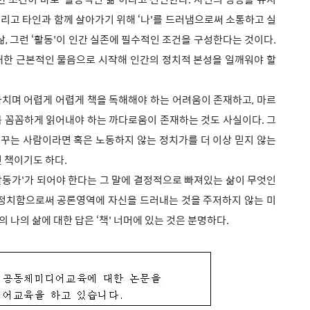
리고 타인과 함께 살아가기 위해 ‘나'를 드러냄으로써 소통하고 실
, 그런 ‘활동'이 인간 실존에 필수적인 조건을 구성한다는 것이다.
대한 근본적인 물음으로 시작해 인간의 정치적 본성을 일깨워야 할
치며 어렵게 어렵게 책을 독해해야 하는 어려움이 존재하고, 마르
 꼼꼼하게 읽어내야 하는 까다로움이 존재하는 것도 사실이다. 그
꿈꾸는 사람이라면 혹은 노동하지 않는 정치가를 더 이상 믿지 않는
 책이기도 하다.
동가'가 되어야 한다는 그 말에 결정적으로 빠져있는 삶이 무엇인
 정치함으로써 공론영역에 자신을 드러내는 것을 주저하지 않는 미
 나의 삶에 대한 답은 ‘책' 너머에 있는 것은 분명하다.