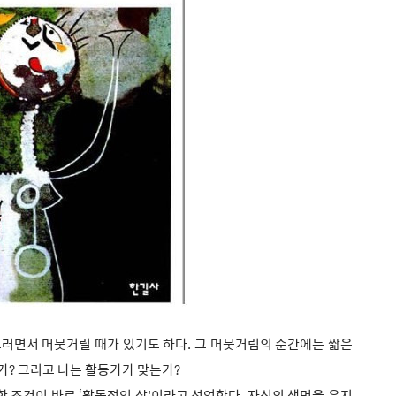
그러면서 머뭇거릴 때가 있기도 하다. 그 머뭇거림의 순간에는 짧은
가? 그리고 나는 활동가가 맞는가?
한 조건이 바로 ‘활동적인 삶'이라고 선언한다. 자신의 생명을 유지