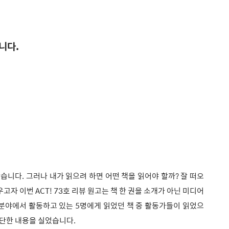
니다.
습니다. 그러나 내가 읽으려 하면 어떤 책을 읽어야 할까? 잘 떠오
자 이번 ACT! 73호 리뷰 원고는 책 한 권을 소개가 아닌 미디어
 분야에서 활동하고 있는 5명에게 읽었던 책 중 활동가들이 읽었으
간단한 내용을 실었습니다.