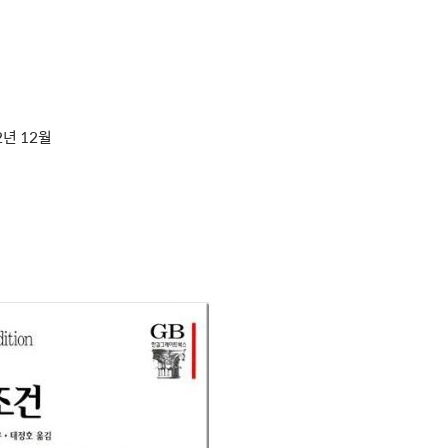
2년 12월