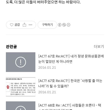
도록, 더 많은 이들이 버텨주었으면 하는 바람이다.
공감
구독하기
관련글
더보기
[ACT! 67호 Re:ACT!] 내가 정녕 문화상품권에
눈이 멀었던 게 아니라면
2016.01.21
[ACT! 67호 Re:ACT!] 한국은 ‘사랑할 줄 아는
나라’가 될 수 있을까?
2016.01.21
[ACT! 68호 Re : ACT!] 사람들은 모른다 - 텍