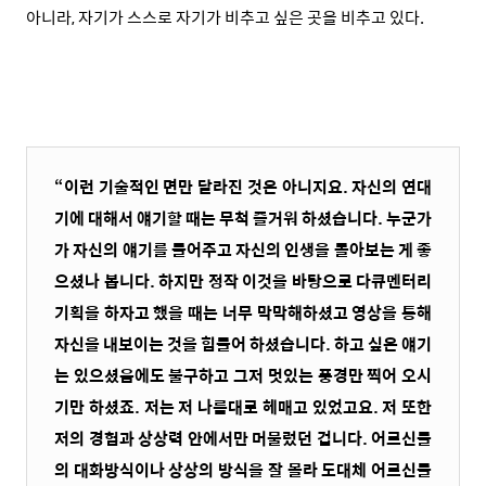
아니라, 자기가 스스로 자기가 비추고 싶은 곳을 비추고 있다.
“이런 기술적인 면만 달라진 것은 아니지요. 자신의 연대
기에 대해서 얘기할 때는 무척 즐거워 하셨습니다. 누군가
가 자신의 얘기를 들어주고 자신의 인생을 돌아보는 게 좋
으셨나 봅니다. 하지만 정작 이것을 바탕으로 다큐멘터리
기획을 하자고 했을 때는 너무 막막해하셨고 영상을 통해
자신을 내보이는 것을 힘들어 하셨습니다. 하고 싶은 얘기
는 있으셨음에도 불구하고 그저 멋있는 풍경만 찍어 오시
기만 하셨죠. 저는 저 나름대로 헤매고 있었고요. 저 또한
저의 경험과 상상력 안에서만 머물렀던 겁니다. 어르신들
의 대화방식이나 상상의 방식을 잘 몰라 도대체 어르신들