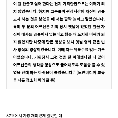
이 뭘 만들고 싶어 한다는 건지 기획안만으로는 이해가 되
지 않았습니다. 하지만 그분들이 편집시간에 자신이 만들
고자 하는 것을 보았을 때 저는 깜짝 놀라고 말았습니다.
특히 두 분의 어르신은 기획 당시 옛날에 있었던 일을 자
신이 대사를 만들어서 넣는다고 했을 때 도저히 이해가 되
지 않았지만 나중에 만든 영상을 보니 옛날 영화 같은 변
사 방식의 영상이었습니다. 이때 저는 뒤통수를 맞는 기분
이었습니다. 기획당시 그런 점을 잘 이해했다면 더 많이
어르신들의 생각을 영상으로 끌어내도록 도움을 줄 수 있
었을 텐데 하는 아쉬움이 들었습니다.” (노인미디어 교육
을 다룬 정소희 씨의 글 중)
67호에서 가장 재미있게 읽었던 대