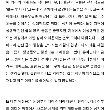
해 약간의 아쉬움도 적어본다. ACT! 웹진의 글들은 전반적으로
'활동가' 내지 '교육자'의 위치에서 쓰였다는 느낌을 준다. 교육 과
정에서의 좌충우돌과 깨달음은 잘 드러나지만, 영상을 만드는 주
체들의 이야기는 상대적으로 적다는 생각이 들었다. 특히 지역여
성영화 관련 글의 경우, 물음은 좋았지만, 지역에서 여성영화를 만
드는 과정에서 어떤 점이 어려운지는 별로 드러나지 않았다. 노인
미디어 관련 글도 영상을 만드시는 사람의 입장이나 어려움, 깨달
음이 좀 더 생생했으면 좋겠다는 아쉬움을 느꼈다. 문화연대의 글
은 그 점에서는 좋았다. 전미네 인터뷰는 전미네 활동 과정에서 어
려움, 에피소드, 보람 등을 보다 구체적으로 질문했으면 좋았겠다
는 생각을 했다. 불안한 미래로 걱정하는 같은 청년의 입장으로 더
재밌고 아픈 이야기를 끌어낼 수 있지 않았을까.
또 다른 아쉬움은 현 정부 미디어 정책에 대한 비판이다. 지금 정부
의 미디어 정책에서 새로운 세계를 위한 개미들의 미디어 공간이