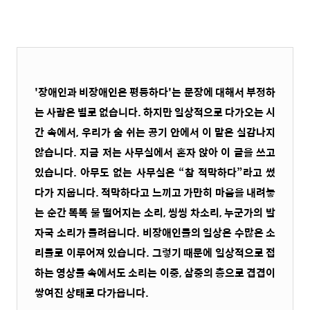
'장애인과 비장애인은 평등하다'는 문장에 대해서 부정하
는 사람은 별로 없습니다. 하지만 일상적으로 다가오는 시
간 속에서, 우리가 숨 쉬는 공기 안에서 이 말은 실감나지
않습니다. 지금 저는 사무실에서 혼자 앉아 이 글을 쓰고
있습니다. 아무도 없는 사무실은 “참 적막하다”라고 썼
다가 지웁니다. 적막하다고 느끼고 가만히 마음을 내려놓
는 순간 똑똑 물 떨어지는 소리, 씽씽 차소리, 누군가의 발
자국 소리가 들려옵니다. 비장애인들의 일상은 수많은 소
리들로 이루어져 있습니다. 그렇기 때문에 일상적으로 접
하는 영상들 속에서도 소리는 이중, 삼중의 층으로 겹겹이
쌓여진 상태로 다가옵니다.