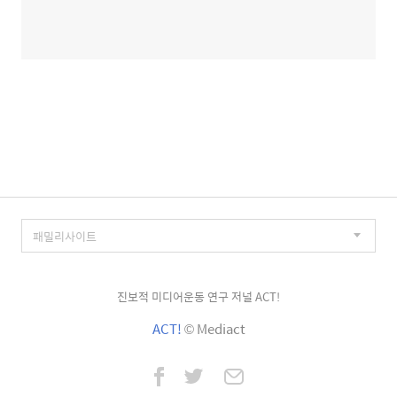
진보적 미디어운동 연구 저널 ACT!
ACT!
© Mediact