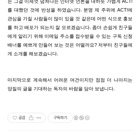
는 그걸 이제껏 넘쳐나는 인터넷 언론을 대하듯 가볍게 ACT!
를 대했던 것에 반성을 하였습니다. 분명 제 주위에 ACT!에
관심을 가질 사람들이 많이 있을 것 같은데 어떤 식으로 홍보
를 하고 배포가 되는지 잘 모르겠습니다. 좀더 손쉽게 친구들
에게 알리기 위해 이메일 주소를 접수받을 수 있는 구독 신청
배너를 예쁘게 만들어 보는 것은 어떨까요? 저부터 친구들에
게 소개를 해보겠습니다.
마지막으로 계속해서 어려운 여건이지만 점점 더 나아지는
양질의 글을 기대하는 독자의 바람을 담아 보냅니다.
공감
구독하기