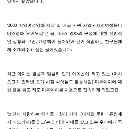
있어서 좋았습니다.
‘2009 지역여성영화 제작 및 배급 지원 사업 - 지역여성옴니
버스영화 오이오감'은 옴니버스 영화의 구성에 대한 전반적
인 상황과 고민, 해결책이 들어있어 같이 작업하는 친구들에
게 소개해주고 싶은 글이었습니다.
최근 아이폰 열풍과 맞물려 인기 아이콘이 되고 있는 (마치
초고속 인터넷 초기 시절 싸이월드 열풍처럼) 미투데이에 대
한 글을 읽고 저도 미투데이를 처음으로 접속하게 되었고요.
‘놀면서 저항하는 해커들 - 찰리 기어, (디지털 문화 : 튜링에
서 네오까지)를 읽고'는 인터넷 시대를 살고 있는 우리에게 꼭