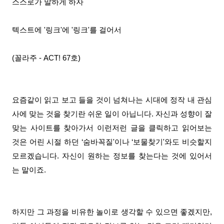
스스로가 말하게 하자
텍스트에 '링크'에 '링크'를 걸어서
(꼴라주 - ACT! 67호)
요즘같이 읽고 보고 들을 것이 넘쳐나는 시대에 정작 내 관심
사에 맞는 것을 찾기란 쉬운 일이 아닙니다. 자신과 성향이 잘
맞는 사이트를 찾아가서 이런저런 글을 클릭하고 읽어보는
것은 어린 시절 하던 ‘숨바꼭질'이나 ‘보물찾기'와도 비슷할지
모르겠습니다. 자신이 원하는 정보를 찾는다는 것에 있어서
는 말이죠.
하지만 그 과정을 비유한 놀이로 생각할 수 있으면 좋겠지만,