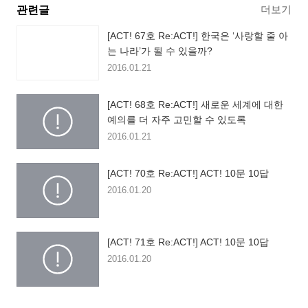
더보기
관련글
[ACT! 67호 Re:ACT!] 한국은 ‘사랑할 줄 아
는 나라’가 될 수 있을까?
2016.01.21
[ACT! 68호 Re:ACT!] 새로운 세계에 대한
예의를 더 자주 고민할 수 있도록
2016.01.21
[ACT! 70호 Re:ACT!] ACT! 10문 10답
2016.01.20
[ACT! 71호 Re:ACT!] ACT! 10문 10답
2016.01.20