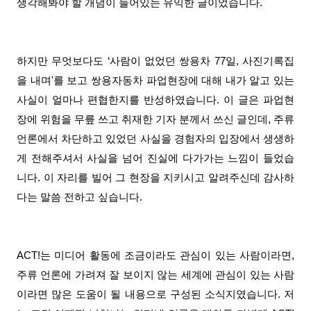
생각해봐야 할 개념이 들어있는 유익한 글이었습니다.
하지만 무엇보다도 ‘사람이 없었던 쌍용차 77일, 사진기록집
을 내며'를 보고 쌍용자동차 파업현장에 대해 내가 알고 있는
사실이 얼마나 편협한지를 반성하였습니다. 이 글은 파업현
장에 위험을 무릎 쓰고 취재한 기자 분께서 쓰신 글인데, 주류
언론에서 차단하고 있었던 사실을 경험자의 입장에서 생생하
게 전해주셔서 사실을 넘어 진실에 다가가는 느낌이 들었습
니다. 이 자리를 빌어 그 현장을 지키시고 알려주신데 감사하
다는 말씀 전하고 싶습니다.
ACT!는 미디어 활동에 조금이라도 관심이 있는 사람이라면,
주류 언론에 가려져 잘 보이지 않는 세계에 관심이 있는 사람
이라면 많은 도움이 될 내용으로 구성된 소식지였습니다. 저