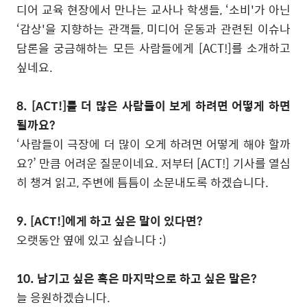
디어 교육 현장에서 만나는 교사나 학생들, ‘소비'가 아닌
‘감상'을 지향하는 관객들, 미디어 운동과 관련된 이슈나
담론을 궁금해하는 모든 사람들에게 [ACT!]를 소개하고
싶네요.
8. [ACT!]를 더 많은 사람들이 보게 하려면 어떻게 하면
될까요?
‘사람들이 극장에 더 많이 오게 하려면 어떻게 해야 할까
요?’ 만큼 어려운 질문이네요. 저부터 [ACT!] 기사를 열심
히 챙겨 읽고, 주변에 틈틈이 소문내도록 하겠습니다.
9. [ACT!]에게 하고 싶은 말이 있다면?
오랫동안 옆에 있고 싶습니다 :)
10. 남기고 싶은 혹은 마지막으로 하고 싶은 말은?
늘 응원하겠습니다.