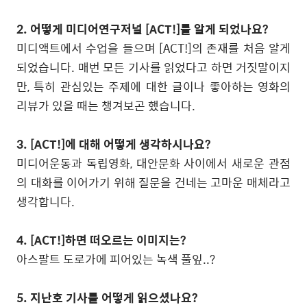
2. 어떻게 미디어연구저널 [ACT!]를 알게 되었나요?
미디액트에서 수업을 들으며 [ACT!]의 존재를 처음 알게
되었습니다. 매번 모든 기사를 읽었다고 하면 거짓말이지
만, 특히 관심있는 주제에 대한 글이나 좋아하는 영화의
리뷰가 있을 때는 챙겨보곤 했습니다.
3. [ACT!]에 대해 어떻게 생각하시나요?
미디어운동과 독립영화, 대안문화 사이에서 새로운 관점
의 대화를 이어가기 위해 질문을 건네는 고마운 매체라고
생각합니다.
4. [ACT!]하면 떠오르는 이미지는?
아스팔트 도로가에 피어있는 녹색 풀잎..?
5. 지난호 기사를 어떻게 읽으셨나요?