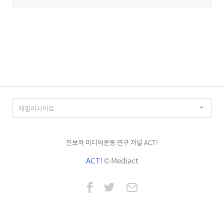
진보적 미디어운동 연구 저널 ACT!
ACT!
© Mediact