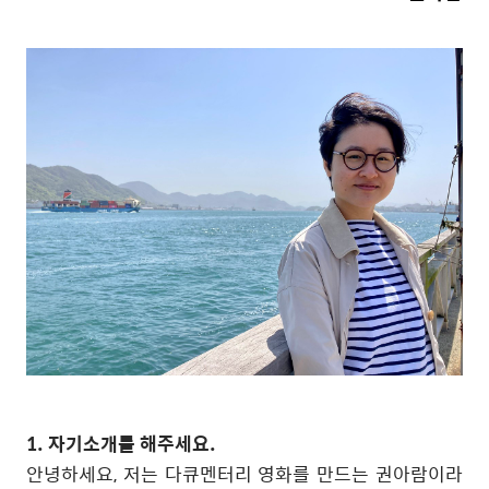
1. 자기소개를 해주세요.
안녕하세요, 저는 다큐멘터리 영화를 만드는 권아람이라