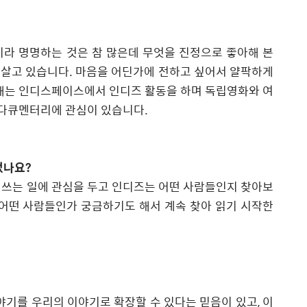
이라 명명하는 것은 참 많은데 무엇을 진정으로 좋아해 본
 살고 있습니다
.
마음을 어딘가에 전하고 싶어서 얄팍하게
해는 인디스페이스에서 인디즈 활동을 하며 독립영화와 여
 다큐멘터리에 관심이 있습니다
.
었나요
?
 쓰는 일에 관심을 두고 인디즈는 어떤 사람들인지 찾아보
 어떤 사람들인가 궁금하기도 해서 계속 찾아 읽기 시작한
야기를 우리의 이야기로 확장할 수 있다는 믿음이 있고
,
이