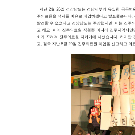
지난 2월 26일 경상남도는 경남서부의 유일한 공공병
주의료원을 적자를 이유로 폐업하겠다고 발표했습니다.
발견할 수 없었다고 경상남도는 주장했지만, 이는 진주
고 해요. 이에 진주의료원 직원뿐 아니라 진주지역시
회가 꾸려져 진주의료원 지키기에 나섰습니다. 하지만 
고, 결국 지난 5월 29일 진주의료원 폐업을 신고하고 