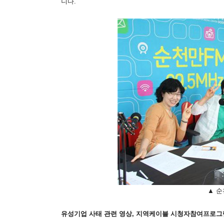
니다.
▲ 순
유성기업 사태 관련 영상, 지역케이블 시청자참여프로그