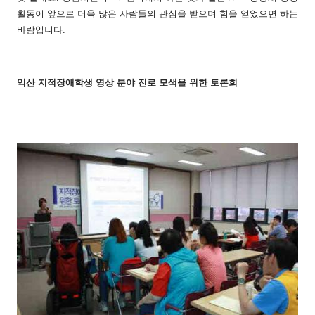
활동이 앞으로 더욱 많은 사람들의 관심을 받으며 힘을 얻었으면 하는
바람입니다.
익산 지적장애학생 영상 분야 진로 모색을 위한 토론회