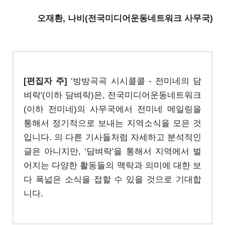
오재환, 나비(전국미디어운동네트워크 사무국)
[편집자 주]
‘방방곡곡 시시콜콜 - 전미네의 담
벼락'(이하 담벼락)은, 전국미디어운동네트워크
(이하 전미네)의 사무국에서 전미네 메일링을
통해서 정기적으로 보내는 지역소식을 모은 것
입니다.
의 다른 기사들처럼 자세하고 분석적인
글은 아니지만, ‘담벼락'을 통해서 지역에서 벌
어지는 다양한 활동들의 맥락과 의미에 대한 보
다 폭넓은 소식을 접할 수 있을 것으로 기대합
니다.