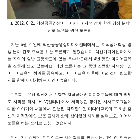
▲ 2012. 6. 21 익산공공영상미디어센터 / 지적 장애 학생 영상 분야
진로 모색을 위한 토론회
지난 6월 21일에 익산공공영상미디어센터에서는 '지적장애학생 영
상 분야 진로 모색을 위한 토론회'가 열렸습니다. 익산미디어센터에서
는 지역의 일반 고등학교에 있는 특수학급에서 4년 동안 미디어교육
을 진행해 오고 있는데요, 이번 토론회는 그 동안 진행한 지적장애인
미디어교육의 성과를 공유하고, 미디어교육 이후에 어떤 것이 필요할
지를 함께 이야기하는 시간이었습니다.
토론회는 우선 익산에서 진행한 지적장애인 미디어교육에 대한 발제
로 시작을 해서, RTV(알티비)에서 제작했던 장애인 시사프로그램에
대한 이야기와 서울에서 진행된 지적장애인 미디어교육에 교육생 출
신의 지적장애인 보조 교사가 함께 참여했던 사례를 살펴보고, 이어서
토론을 하는 순서로 진행되었습니다.
익산 지적장애인 미디어교육 사례발표를 통해서는, 4년 간 지속된