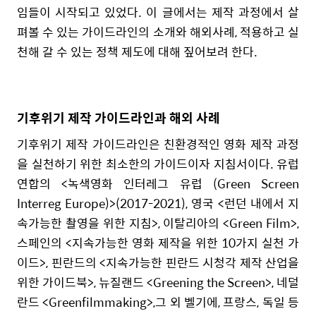
임들이 시작되고 있었다. 이 글에서는 제작 과정에서 살
펴볼 수 있는 가이드라인의 소개와 해외사례, 적용하고 실
천해 갈 수 있는 정책 제도에 대해 짚어보려 한다.
기후위기 제작 가이드라인과 해외 사례
기후위기 제작 가이드라인은 친환경적인 영화 제작 과정
을 실천하기 위한 최소한의 가이드이자 지침서이다. 유럽
연합의 <녹색영화 인터레그 유럽 (Green Screen
Interreg Europe)>(2017-2021), 영국 <런던 내에서 지
속가능한 촬영을 위한 지침>, 이탈리아의 <Green Film>,
스페인의 <지속가능한 영화 제작을 위한 10가지 실천 가
이드>, 핀란드의 <지속가능한 핀란드 시청각 제작 산업을
위한 가이드북>, 뉴질랜드 <Greening the Screen>, 네덜
란드 <Greenfilmmaking>,그 외 벨기에, 프랑스, 독일 등