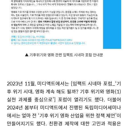
▲ 기후위기와 영화 관련 임팩트 시네마 포럼 안내문
2023년 11월, 미디액트에서는 [임팩트 시네마 포럼_‘기
후 위기 시대, 영화 계속 해도 될까? 기후 위기와 영화(1)
실천 과제를 중심으로’] 포럼이 열리기도 했다. 더불어
2024년 봄부터 미디액트에서 진행된 독립미디어세미나
에서는 얼마 전 ‘기후 위기 영화 산업을 위한 정책 제언’이
만들어지기도 했다. 친환경 제작에 대한 고민과 적용은