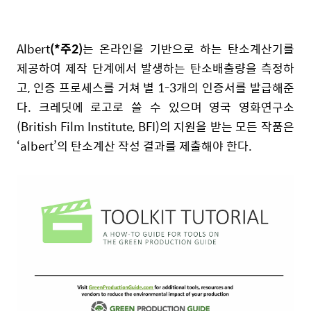
Albert
(*주2)
는 온라인을 기반으로 하는 탄소계산기를
제공하여 제작 단계에서 발생하는 탄소배출량을 측정하
고, 인증 프로세스를 거쳐 별 1-3개의 인증서를 발급해준
다. 크레딧에 로고로 쓸 수 있으며 영국 영화연구소
(British Film Institute, BFI)의 지원을 받는 모든 작품은
‘albert’의 탄소계산 작성 결과를 제출해야 한다.