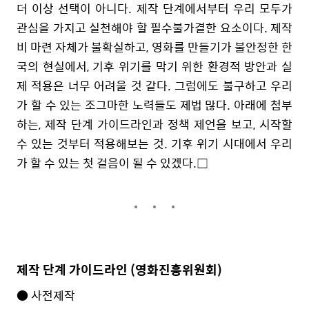
더 이상 선택이 아니다. 제작 단계에서부터 우리 모두가
관심을 가지고 실천해야 할 필수불가결한 요소이다. 제작
비 마련 자체가 불확실하고, 영화를 만들기가 불안정한 한
국의 현실에서, 기후 위기를 막기 위한 환경적 방안과 실
제 적용은 너무 어려울 것 같다. 그럼에도 불구하고 우리
가 할 수 있는 조그마한 노력들도 제법 많다. 아래에 첨부
하는, 제작 단계 가이드라인과 정책 제언을 보고, 시작할
수 있는 것부터 적용해보는 것. 기후 위기 시대에서 우리
가 할 수 있는 첫 걸음이 될 수 있겠다.□
제작 단계 가이드라인 (영화진흥위원회)
● 사전제작