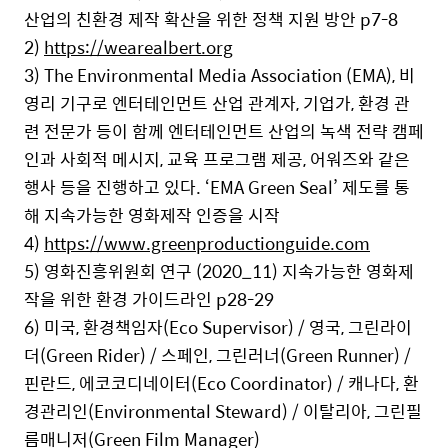
산업의 친환경 제작 확산을 위한 정책 지원 방안 p7-8
2)
https://wearealbert.org
3) The Environmental Media Association (EMA), 비
영리 기구로 엔터테인먼트 산업 관계자, 기업가, 환경 관
련 전문가 등이 함께 엔터테인먼트 산업의 녹색 전략 캠페
인과 사회적 메시지, 교육 프로그램 제공, 어워즈와 같은
행사 등을 진행하고 있다. ‘EMA Green Seal’ 제도를 통
해 지속가능한 영화제작 인증을 시작
4)
https://www.greenproductionguide.com
5) 영화진흥위원회 연구 (2020_11) 지속가능한 영화제
작을 위한 환경 가이드라인 p28-29
6) 미국, 환경책임자(Eco Supervisor) / 영국, 그린라이
더(Green Rider) / 스페인, 그린러너(Green Runner) /
핀란드, 에코코디네이터(Eco Coordinator) / 캐나다, 환
경관리인(Environmental Steward) / 이탈리아, 그린필
름매니저(Green Film Manager)