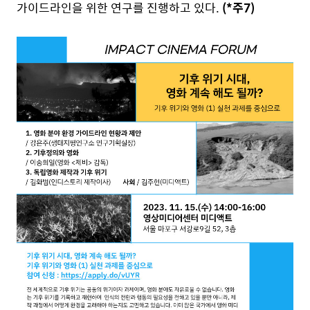
가이드라인을 위한 연구를 진행하고 있다.
(*주7)