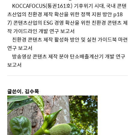
KOCCAFOCUS(통권161호) 기후위기 시대, 국내 콘텐
츠산업의 친환경 제작 확산을 위한 정책 지원 방안 p18
7) 콘텐츠산업의 ESG 경영 확산을 위한 친환경 콘텐츠 제
작 가이드라인 개발 연구 보고서
친환경 콘텐츠 제작 활성화 방안 및 실천 가이드북 마련
연구 보고서
방송영상 콘텐츠 제작 분야 탄소배출계산기 개발 연구
보고서
글쓴이. 김수목