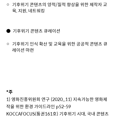
기후위기 콘텐츠의 양적/질적 향상을 위한 제작자 교
육, 지원, 네트워킹
● 기후위기 콘텐츠 큐레이션
기후위기 인식 확산 및 교육을 위한 공공적 콘텐츠 큐
레이션 마련
*주
1) 영화진흥위원회 연구 (2020_11) 지속가능한 영화제
작을 위한 환경 가이드라인 p52-59
KOCCAFOCUS(통권161호) 기후위기 시대, 국내 콘텐츠