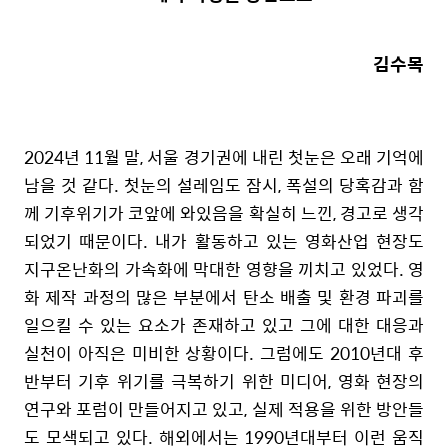
김수목
2024년 11월 말, 서울 경기권에 내린 첫눈은 오래 기억에
남을 것 같다. 첫눈의 설레임도 잠시, 폭설의 당혹감과 함
께 기후위기가 코앞에 와있음을 확실히 느낀, 경고로 생각
되었기 때문이다. 내가 활동하고 있는 영화산업 현장도
지구온난화의 가속화에 막대한 영향을 끼치고 있었다. 영
화 제작 과정의 많은 부분에서 탄소 배출 및 환경 파괴를
일으킬 수 있는 요소가 존재하고 있고 그에 대한 대응과
실천이 아직은 미비한 상황이다. 그럼에도 2010년대 후
반부터 기후 위기를 극복하기 위한 미디어, 영화 현장의
연구와 포럼이 만들어지고 있고, 실제 적용을 위한 방안들
도 모색되고 있다. 해외에서는 1990년대부터 이런 움직