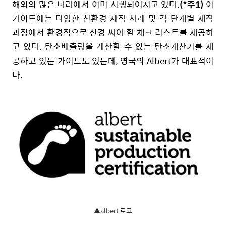
해외의 많은 나라에서 이미 시행되어지고 있다.
(*주1)
이
가이드에는 다양한 친환경 제작 사례 및 각 단계별 제작
과정에서 환경적으로 신경 써야 할 체크 리스트를 제공하
고 있다. 탄소배출량을 계산할 수 있는 탄소계산기를 제
공하고 있는 가이드도 있는데, 영국의 Albert가 대표적이
다.
▲albert 로고