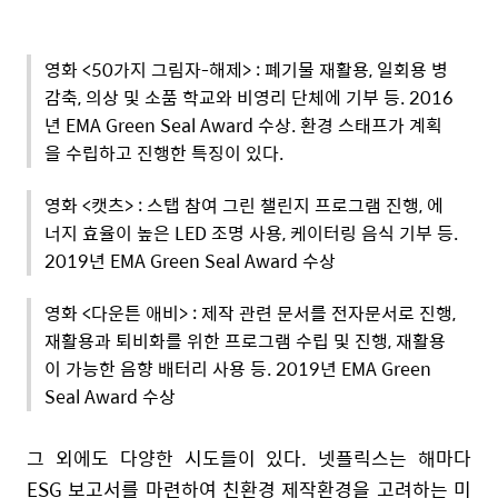
영화 <50가지 그림자-해제> : 폐기물 재활용, 일회용 병
감축, 의상 및 소품 학교와 비영리 단체에 기부 등. 2016
년 EMA Green Seal Award 수상. 환경 스태프가 계획
을 수립하고 진행한 특징이 있다.
영화 <캣츠> : 스탭 참여 그린 챌린지 프로그램 진행, 에
너지 효율이 높은 LED 조명 사용, 케이터링 음식 기부 등.
2019년 EMA Green Seal Award 수상
영화 <다운튼 애비> : 제작 관련 문서를 전자문서로 진행,
재활용과 퇴비화를 위한 프로그램 수립 및 진행, 재활용
이 가능한 음향 배터리 사용 등. 2019년 EMA Green
Seal Award 수상
그 외에도 다양한 시도들이 있다. 넷플릭스는 해마다
ESG 보고서를 마련하여 친환경 제작환경을 고려하는 미