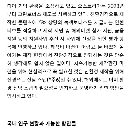
디어 기업 환경을 조성하고 있고, 오스트리아는 2023년
부터 그린보너스 제도를 시행하고 있다. 친환경적으로 제
작한 콘텐츠에 5% 상당의 녹색보너스를 지급하는 인센
티브를 적용하고 제작 지원 및 해외마켓 참가 지원, 금융
지원 등의 지원사업 추진 시 사업체 선정을 위한 평가 항
목에 반영하고 있다. 제작비 마련이 어렵고, 늘 바쁘게 돌
아가는 제작 현장에서 친환경적으로 진행하는 것은 단순
히 생각해도 쉽지 않은 일이다. 지속가능한 제작환경 마
련을 위해 현실적으로 꼭 필요한 것은 친환경 제작을 위해
신경쓰는 전담 스탭
(*주6)
일 수 있다. 해외에서는 이미 환
경 전담 스탭의 필요성을 인지하고 운영하기 위한 방안을
명시하고 있다.
국내 연구 현황과 가능한 방안들