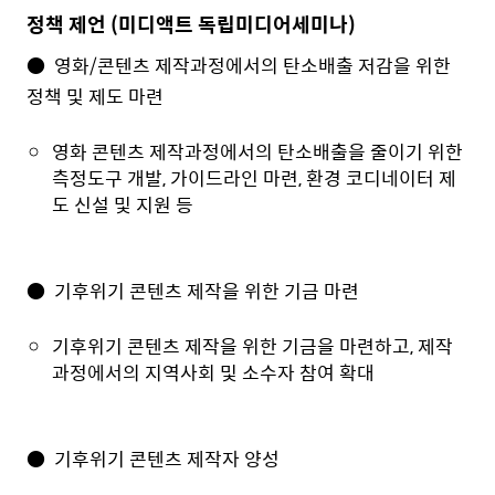
정책 제언 (미디액트 독립미디어세미나)
● 영화/콘텐츠 제작과정에서의 탄소배출 저감을 위한
정책 및 제도 마련
영화 콘텐츠 제작과정에서의 탄소배출을 줄이기 위한
측정도구 개발, 가이드라인 마련, 환경 코디네이터 제
도 신설 및 지원 등
● 기후위기 콘텐츠 제작을 위한 기금 마련
기후위기 콘텐츠 제작을 위한 기금을 마련하고, 제작
과정에서의 지역사회 및 소수자 참여 확대
● 기후위기 콘텐츠 제작자 양성