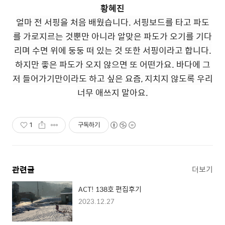
황혜진
얼마 전 서핑을 처음 배웠습니다. 서핑보드를 타고 파도
를 가로지르는 것뿐만 아니라 알맞은 파도가 오기를 기다
리며 수면 위에 둥둥 떠 있는 것 또한 서핑이라고 합니다.
하지만 좋은 파도가 오지 않으면 또 어떤가요. 바다에 그
저 들어가기만이라도 하고 싶은 요즘, 지치지 않도록 우리
너무 애쓰지 말아요.
1
구독하기
관련글
더보기
ACT! 138호 편집후기
2023.12.27