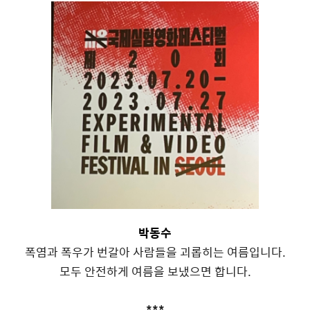
박동수
폭염과 폭우가 번갈아 사람들을 괴롭히는 여름입니다.
모두 안전하게 여름을 보냈으면 합니다.