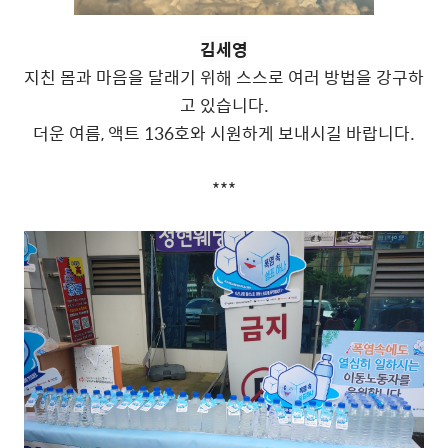
김세영
지친 몸과 마음을 달래기 위해 스스로 여러 방법을 강구하
고 있습니다.
더운 여름, 액트 136호와 시원하게 보내시길 바랍니다.
***