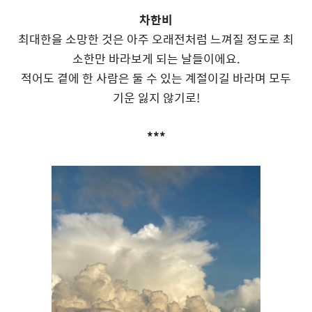
차한비
최대한을 소망한 것은 아주 오래전처럼 느껴질 정도로 최
소한만 바라보게 되는 날들이에요.
적어도 곁에 한 사람은 둘 수 있는 계절이길 바라며 모두
기운 잃지 않기로!
***