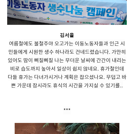
김서율
여름철에도 불철주야 오고가는 이동노동자들과 인근 시
민들에게 시원한 생수 하나라도 건네드렸습니다. 가만히
있어도 땀이 삐질삐질 나는 무더운 날씨에 간간이 내리는
비로 습도까지 높아서 일상이 쉽지 않네요. 휴가철인데
다들 휴가는 다녀가시거나 계획은 잡으셨나요. 무덥고 바
쁜 가운데 잠시라도 휴식의 시간을 가지실 수 있기를..
***