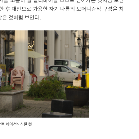
사를 소홀히 할 알리바이를 스스로 얻어가는 것처럼 보인
한 후 대안으로 가용한 자기 나름의 모더니즘적 구성을 치
않은 것처럼 보인다
.
컨버세이션> 스틸 컷