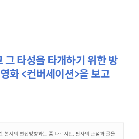
고 그 타성을 타개하기 위한 방
: 영화 <컨버세이션>을 보고
비롯한 본지의 편집방향과는 좀 다르지만, 필자의 관점과 글을