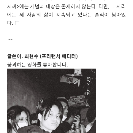
지씨>에는 개념과 대상은 존재하지 않는다. 다만, 그 자리
에는 세 사람의 삶이 지속되고 있다는 흔적이 남아있
다.
□
--
글쓴이. 최현수 (프리랜서 에디터)
붕괴하는
영화를
좋아합니다
.