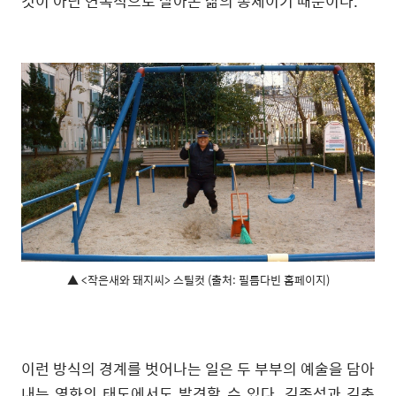
것이 아닌 연속적으로 살아온 삶의 총체이기 때문이다.
▲ <작은새와 돼지씨> 스틸컷 (출처: 필름다빈 홈페이지)
이런 방식의 경계를 벗어나는 일은 두 부부의 예술을 담아
내는 영화의 태도에서도 발견할 수 있다. 김종석과 김춘