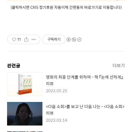
(클릭하시면 CMS 정기후원 자동이체 간편동의 바로가기로 이동합니다)
11
구독하기
관련글
더보기
영화의 최종 단계를 위하여 - 책 『눈에 선하게』
리뷰
2023.05.25
<다음 소희>를 보고 난 다음 나는 - <다음 소희>
리뷰
2023.03.14