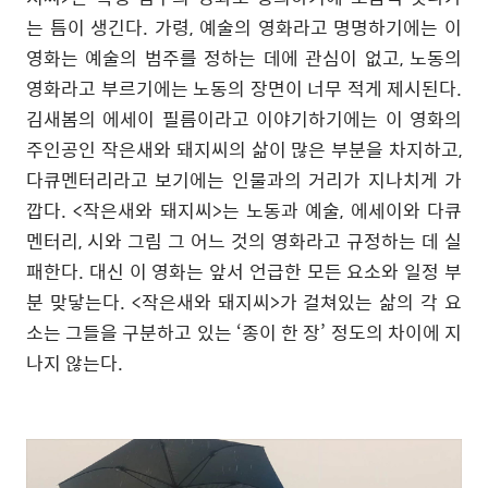
는 틈이 생긴다. 가령, 예술의 영화라고 명명하기에는 이
영화는 예술의 범주를 정하는 데에 관심이 없고, 노동의
영화라고 부르기에는 노동의 장면이 너무 적게 제시된다.
김새봄의 에세이 필름이라고 이야기하기에는 이 영화의
주인공인 작은새와 돼지씨의 삶이 많은 부분을 차지하고,
다큐멘터리라고 보기에는 인물과의 거리가 지나치게 가
깝다. <작은새와 돼지씨>는 노동과 예술, 에세이와 다큐
멘터리, 시와 그림 그 어느 것의 영화라고 규정하는 데 실
패한다. 대신 이 영화는 앞서 언급한 모든 요소와 일정 부
분 맞닿는다. <작은새와 돼지씨>가 걸쳐있는 삶의 각 요
소는 그들을 구분하고 있는 ‘종이 한 장’ 정도의 차이에 지
나지 않는다.