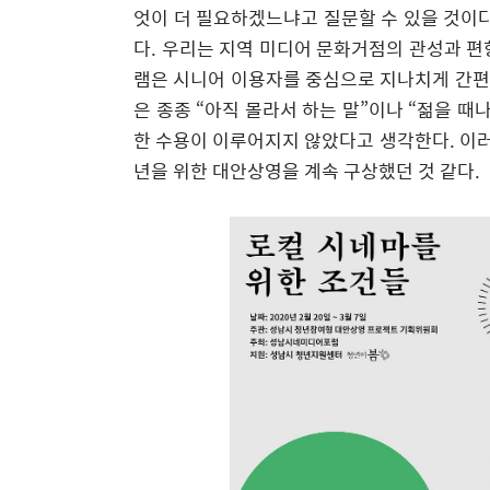
엇이 더 필요하겠느냐고 질문할 수 있을 것이
다
.
우리는 지역 미디어 문화거점의 관성과 편
램은 시니어 이용자를 중심으로 지나치게 간
은 종종
“
아직 몰라서 하는 말
”
이나
“
젊을 때나
한 수용이 이루어지지 않았다고 생각한다
.
이러
년을 위한 대안상영을 계속 구상했던 것 같다
.