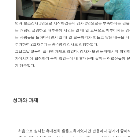
명과 보조강사 1명으로 시작하였는데 강사 2명으로는 부족하다는 것을 알
는 개념만 설명하고 대부분의 시간은 일 대 일 교육으로 이루어지는 경우가 
는 사람들을 돌아다니면서 일 대 일 교육하기가 힘들고 많은 내용을 나갈 수
추가하여 2일차부터는 총 4명의 강사로 진행하였다.
그날그날 교육이 끝나면 과제도 있었다. 강사가 보낸 문자메시지 확인하기, 
자메시지에 답장하기 등이 있었는데 내 휴대폰에 쌓이는 어르신들의 문자메
게 해주었다.
성과와 과제
처음으로 실시한 휴대전화 활용교육이었지만 반응이나 평가가 좋아서 