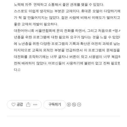
노력해 자주 연락하고 소통해서 좋은 관계를 맺을 수 있었다.
스스로도 아쉽게 생각되는 부분은 교재이다. 휴대폰 모델이 다양하기에 그
가 썩 잘 만들어지지는 않았다. 젊은 사람에 비해서 이해도가 떨어지고 
좋은 교재의 개발이 필요하다.
대한어머니회 서울연합회에 문의 전화를 하면서, 그리고 처음으로 <영.시.미
년층을 위한 프로그램에 대한 필요와 요구가 많다는 것을 느낄 수 있었다. 
에 노년층을 위한 다양한 프로그램의 기획과 확산은 여전히 과제로 남는다.
마지막으로 교육의 외적인 부분을 언급하면서 이 프로그램의 문제점을 희석
대전화를 조작하기에는 너무 글자나 버튼이 작고 사용법이 너무 복잡하다
전혀 배려하지 않았다. 어르신들이 사용하기에 불편이 없고 진짜 필요한 
다.
□
공감
구독하기