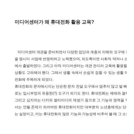
미디어센터가 왜 휴대전화 활용 교육?
미디어센터 개관을 준비하면서 다양한 집단과 계층의 이해와 요구에 각각
을 영시미 사업에 반영하려고 노력했으며, 되도록이면 사회적 약자나 소외
에서 출발하였다. 그리고 아직 미디어센터는 개관 전이라 교육에 활용할 수
상황도 고려해야 했다. 그래서 생활 속에서 손쉽게 접할 수 있는 생활 미
전화에 주목하게 되었다.
휴대전화의 문자메시지는 단순한 문자 전달 도구에서 멈추지 않고 발 빠른 
로는 입시부정의 유용한(?) 도구가 되기도 한다. 휴대전화는 예매와 결제 등
그리고 심지어는 디카와 멀티미디어 재생기 등으로 그 기능과 영역을 무한 
서는 안될 존재가 되어버린 휴대전화이지만 대부분의 노년층에게는 단순히 
는 실정이고, 이는 휴대전화의 많은 기능과 가능성에 비추어 볼 때 그 소외의 