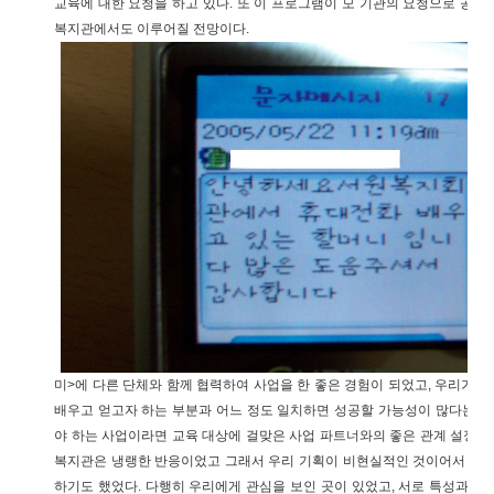
교육에 대한 요청을 하고 있다. 또 이 프로그램이 모 기관의 요청으로 공
복지관에서도 이루어질 전망이다.
미>에 다른 단체와 함께 협력하여 사업을 한 좋은 경험이 되었고, 우리가
배우고 얻고자 하는 부분과 어느 정도 일치하면 성공할 가능성이 많다는 것
야 하는 사업이라면 교육 대상에 걸맞은 사업 파트너와의 좋은 관계 설정이 
복지관은 냉랭한 반응이었고 그래서 우리 기획이 비현실적인 것이어서 그런
하기도 했었다. 다행히 우리에게 관심을 보인 곳이 있었고, 서로 특성과 