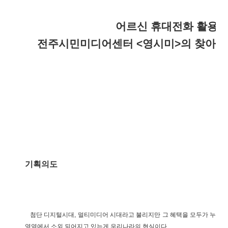
어르신 휴대전화 활용
전주시민미디어센터 <영시미>의 찾아가
기획의도
첨단 디지털시대, 멀티미디어 시대라고 불리지만 그 혜택을 모두가 누리지
영역에서 소외 되어지고 있는게 우리나라의 현실이다.