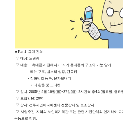
■ Part1: 휴대 전화
▽ 대상: 노년층
▽ 내용:
- 휴대폰과 친해지기: 자기 휴대폰의 구조와 기능 알기
- 메뉴 구조, 벨소리 설정, 단축키
- 전화번호 등록, 문자보내기
- 기타 활용 및 모티켓
▽ 일시: 2005년 5월 16일(월)~27일(금), 2시간씩 총4회(월요일, 금요일)
▽ 모집인원: 20명
▽ 강사: 전주시민미디어센터 전문강사 및 보조강사
▽ 사업추진: 지역의 노인복지회관 또는 관련 시민단체와 연계하여
공동으로 진행.