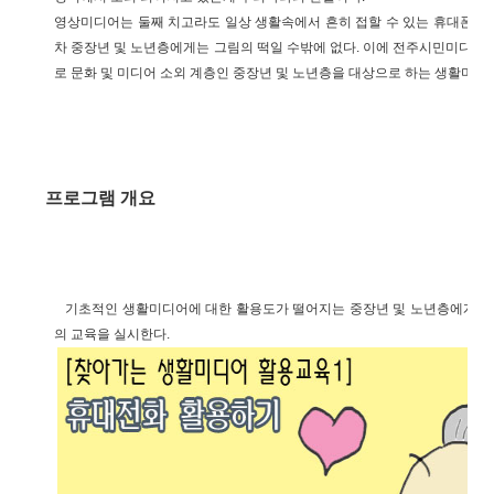
영상미디어는 둘째 치고라도 일상 생활속에서 흔히 접할 수 있는 휴대폰, 디
차 중장년 및 노년층에게는 그림의 떡일 수밖에 없다. 이에 전주시민미디어
로 문화 및 미디어 소외 계층인 중장년 및 노년층을 대상으로 하는 생활미디
프로그램 개요
기초적인 생활미디어에 대한 활용도가 떨어지는 중장년 및 노년층에게 생
의 교육을 실시한다.