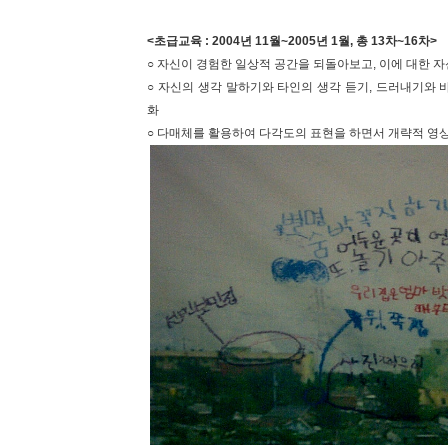
<초급교육 : 2004년 11월~2005년 1월, 총 13차~16차>
○ 자신이 경험한 일상적 공간을 되돌아보고, 이에 대한 
○ 자신의 생각 말하기와 타인의 생각 듣기, 드러내기와
화
○ 다매체를 활용하여 다각도의 표현을 하면서 개략적 영