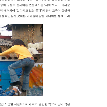
방송이 구별로 존재하는 인천에서는 ‘지역’보다도 가까운
더 배재되어 ‘살아가고 있는 존재’의 땅에 교육이 절실하
존재를 확인받지 못하는 아이들의 삶을 미디어를 통해 드러
직접 작업한 사진이야기와 자가 출판한 책으로 동네 작은