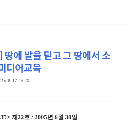
] 땅에 발을 딛고 그 땅에서 소
 미디어교육
016. 8. 17. 15:20
T!>
제22호 / 2005년 6월 30일