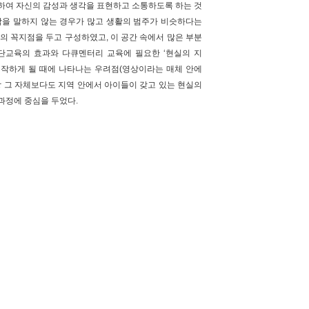
하여 자신의 감성과 생각을 표현하고 소통하도록 하는 것
각을 말하지 않는 경우가 많고 생활의 범주가 비슷하다는
)의 꼭지점을 두고 구성하였고, 이 공간 속에서 많은 부분
단교육의 효과와 다큐멘터리 교육에 필요한 ‘현실의 지
 시작하게 될 때에 나타나는 우려점(영상이라는 매체 안에
상 그 자체보다도 지역 안에서 아이들이 갖고 있는 현실의
과정에 중심을 두었다.