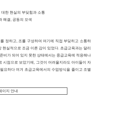
에 대한 현실의 부딪힘과 소통
과 해결, 공동의 모색
를 정하고, 조를 구성하여 여기에 직접 부딪히고 소통하
 현실적으로 조금 이른 감이 있었다. 초급교육과는 달리
 준비가 되어 있지 못한 상태에서는 중급교육에 적응해나
종료 시점으로 보았기에, 그것이 어려울지라도 아이들이 자
 필요하다 여겨 초급교육에서의 수업방식을 줄이고 조별
페이지 안내