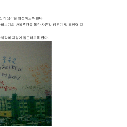
자신의 생각을 형성하도록 한다.
 바라보기의 반복훈련을 통한 자존감 키우기 및 표현력 강
상제작의 과정에 접근하도록 한다.