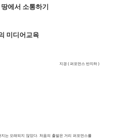
그 땅에서 소통하기
의 미디어교육
지경 ( 퍼포먼스 반지하 )
지는 오래되지 않았다. 처음의 출발은 거리 퍼포먼스를