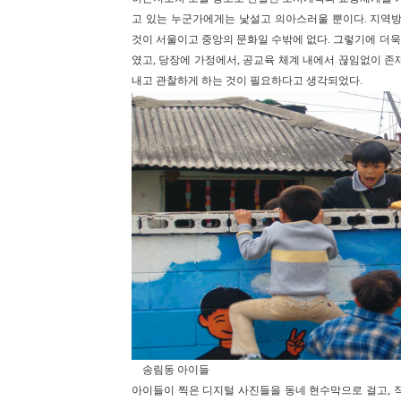
고 있는 누군가에게는 낯설고 의아스러울 뿐이다. 지역
것이 서울이고 중앙의 문화일 수밖에 없다. 그렇기에 더욱
였고, 당장에 가정에서, 공교육 체계 내에서 끊임없이 
내고 관찰하게 하는 것이 필요하다고 생각되었다.
송림동 아이들
아이들이 찍은 디지털 사진들을 동네 현수막으로 걸고, 