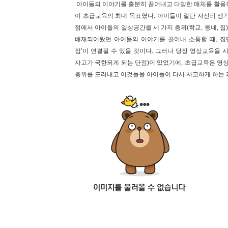
아이들의 이야기를 충분히 끌어내고 다양한 매체를 활용
이 초급교육의 최대 목표였다. 아이들이 일단 자신의 생
점에서 아이들의 일상공간을 세 가지 층위(학교, 동네, 집
배재되어왔던 아이들의 이야기를 끌어내 소통할 때, 집
점’이 연결될 수 있을 것이다. 그러나 당장 영상교육을
사고가 국한되게 되는 단점)이 있었기에, 초급교육은 영
층위를 드러내고 이것들을 아이들이 다시 사고하게 하는 