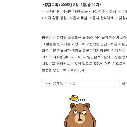
<중급교육 : 2005년 2월~3월, 총 11차>
○ 다큐멘터리 제작에 대한 접근 - 자신의 주제 설정과 이
○ 자치 활동 경험 - 자율과 책임, 소통과 협력체계, 부딪힘
충분한 사전작업(초급교육)을 통해 아이들이 자신의 화두
고 현실을 만나가는 과정으로 구성했던 중급교육은 사실상
많은 부분 자율성과 책임을 요구하였기 때문에 이에 대한
가기 어려웠을 것이다. 그러나 일단은 5개월의 과정을 
치활동을 경험해보는 것이 앞으로 활동에 어떤 식으로든
활동을 중심으로 기획하였다.
소재 찾기 및 조 구성
홈