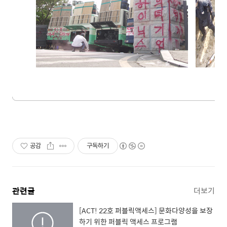
공감
구독하기
관련글
더보기
[ACT! 22호 퍼블릭액세스] 문화다양성을 보장
하기 위한 퍼블릭 액세스 프로그램