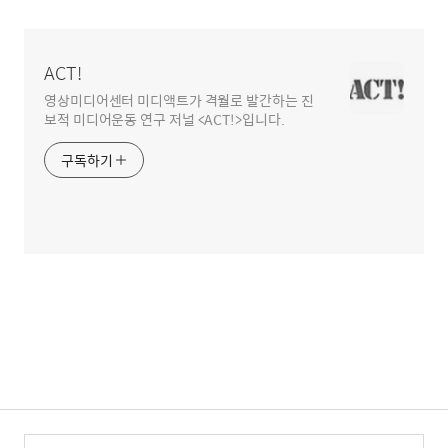
영
역
ACT!
영상미디어센터 미디액트가 격월로 발간하는 진
보적 미디어운동 연구 저널 <ACT!>입니다.
구독하기