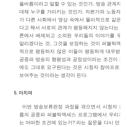
올바름이라고 말할 수 있는 것인가. 방송 관계자들
대체 누구를 가리키는 것인가. 자본가와 노동자의
가 다른 사회에서 영상 속에서 물리적으로 같은 
다고 해서 서로의 관계가 평등해지지 않는다는 것은
론에서 배제되고 소외된 우리들의 이야기를 우리
알리겠다는 것, 그것을 보장하는 것이 퍼블릭액세
적으로 평등하지 않은 이들이 평등하게 대우받는
공중파 방송의 형평성과 공정성이라는 조건이 퍼
에도 그대로 요구된다는 것은 시청자 참여프로그램
보여주는 것이라는 생각이 든다.
5. 마치며
이번 방송보류판정 과정을 겪으면서 시청자 참
름의 공중파 퍼블릭액세스 프로그램에서 우리가 
는 어떠한 조건에 있는가? 라는 질문을 다시 던지