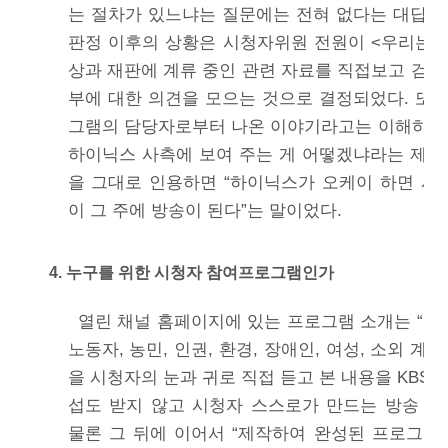
는 절차가 있느냐는 질문에는 전혀 없다는 대답이
판정 이후의 상황은 시청자위원 전원이 <우리는 
상과 재판에 계류 중인 관련 자료를 직접보고 검토
부에 대한 의견을 모으는 것으로 결정되었다. 또
그램의 담당자로부터 나온 이야기라고는 이해하기
하이닉스 사측에 보여 주는 게 어떻겠냐라는 제안
을 그대로 인용하면 “하이닉스가 오케이 하면 
이 그 주에 방송이 된다”는 말이었다.
4. 누구를 위한 시청자 참여프로그램인가
열린 채널 홈페이지에 있는 프로그램 소개는 “사회
노동자, 농민, 인권, 환경, 장애인, 여성, 소외 계
을 시청자의 눈과 귀로 직접 듣고 본 내용을 KBS
섭도 받지 않고 시청자 스스로가 만드는 방송 프
물론 그 뒤에 이어서 “제작하여 완성된 프로그램