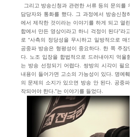
그리고 방송신청과 관련한 서류 등의 문의를 위해 
담당자와 통화를 했다. 그 과정에서 방송신청하
에서 제작한 것이라는 이야기를 하게 되고 열린채
합에서 만든 영상이라고 하니 걱정이 된다”라고 하
로 “사측의 정당성을 무시하고 일방적으로 매도하
공중파 방송은 형평성이 중요하다. 한 쪽 주장만 
다. 노조 입장을 합법적으로 드러내야지 억울함
는 방송 선정되기 어렵다. 쌍방의 시각이 필요하
내용이 들어가면 고소의 가능성이 있다. 명예훼손
의 문제의 소지가 있으면 방송 안 된다. 공중파 
작되어야 한다.”는 이야기를 들었다.