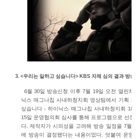
3. <우리는 일하고 싶습니다> KBS 자체 심의 결과 방송
6월 30일 방송신청 이후 7월 19일 오전 열린
닉스 매그나칩 사내하청지회 영상팀에서 기획 제
싶습니다 - 하이닉스 매그나칩 사내하청지회 180
15일 운영협의회 심사를 통해 프로그램으로 선정
다. 제작자가 시의성을 고려해 방송 일정을 7월 
에 방송이 결정됐다는 내용이었다. 덧붙여 운영