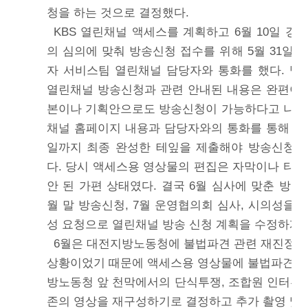
청을 하는 것으로 결정했다.
KBS 열린채널 액세스를 계획하고 6월 10일 경
의 심의에 맞춰 방송신청 접수를 위해 5월 31일 
자 서비스팀 열린채널 담당자와 통화를 했다. 
열린채널 방송신청과 관련 안내된 내용은 완편이 
본이나 기획안으로도 방송신청이 가능하다고 나와 
채널 홈페이지 내용과 담당자와의 통화를 통해 확
일까지 최종 완성한 테잎을 제출해야 방송신청이
다. 당시 액세스용 영상물의 편집은 자막이나 타이
안 된 가편 상태였다. 결국 6월 심사에 맞춘 방
월 말 방송신청, 7월 운영협의회 심사, 시의성을 
성 요청으로 열린채널 방송 신청 계획을 수정하게 
6월은 대전지방노동청에 불법파견 관련 재진정 
상황이었기 때문에 액세스용 영상물에 불법파견과
방노동청 앞 천막에서의 단식투쟁, 조합원 인터뷰 
존의 영상을 재구성하기로 결정하고 추가 촬영 및 