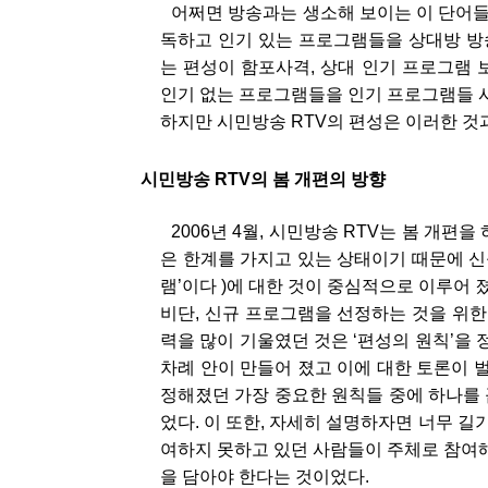
어쩌면 방송과는 생소해 보이는 이 단어들
독하고 인기 있는 프로그램들을 상대방 방
는 편성이 함포사격, 상대 인기 프로그램
인기 없는 프로그램들을 인기 프로그램들 
하지만 시민방송 RTV의 편성은 이러한 것
시민방송 RTV의 봄 개편의 방향
2006년 4월, 시민방송 RTV는 봄 개
은 한계를 가지고 있는 상태이기 때문에 신
램’이다 )에 대한 것이 중심적으로 이루어 졌
비단, 신규 프로그램을 선정하는 것을 위한
력을 많이 기울였던 것은 ‘편성의 원칙’을
차례 안이 만들어 졌고 이에 대한 토론이 
정해졌던 가장 중요한 원칙들 중에 하나를 
었다. 이 또한, 자세히 설명하자면 너무 길기
여하지 못하고 있던 사람들이 주체로 참여해
을 담아야 한다는 것이었다.