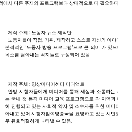
시점에서 다른 주제의 프로그램보다 상대적으로 더 필요하다는 의
제작 주체 : 노동자 뉴스 제작단
노동자들이 직접, 기획, 제작하고 스스로 자신의 이야기를 
본격적인 ‘노동자 방송 프로그램’으로 큰 의미 가 있으며 노
목소를 담아내는 꼭지들로 구성되어 있음.
제작 주체 : 영상미디어센터 미디액트
안방 시청자들에게 미디어를 통해 세상과 소통하는 새로운
는 국내 첫 본격 미디어 교육 프로그램으로 각 지역과 다양한
히 진행되고 있는 사회적 약자 및 소수자를 위한 미디어교육의
아내고 있어 시청자참여방송국을 표방하고 있는 시민방송 RT
우 유효적절하게 나타낼 수 있음.