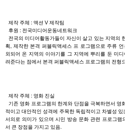
제작 주체 : 액션 V 제작팀
후원 : 전국미디어운동네트워크
전국의 미디어활동가들이 자신이 살고 있는 지역의 현 안을 
획, 제작한 본격 퍼블릭액세스 프 로그램으로 주류 언론에서
외되어 온 지역의 이야기를 그 지역에 뿌리를 둔 미디어활동
려준다는 점에서 본격 퍼블릭액세스 프로그램의 전형으로 판
제작 주체 : 영화 진실
기존 영화 프로그램의 한계와 단점을 극복하면서 영화가 가 
적이고 대안적인 성격에 주목한 독립적이고 차별성 있는 영화
서의로 의미가 있으며 시민 방송 문화 관련 프로그램의 다양
서 큰 장점을 가지고 있음.