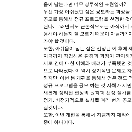
움이 남는다면 너무 상투적인 표현일까?
우선 가장 아쉬웠던 점은 공모라는 과정을
공모를 통해서 정규 프로그램을 선정한 것
된다. 그러면서도 근본적으로는 아직까지 시
용해야 하는지 잘 모르기 때문이 아닐까?
가야 할 것이다.
또한, 아쉬움이 남는 점은 선정된 이 후에
지금까지 작업해온 환경과 과정이 판이하
서로 간에 대한 이해와 배려가 부족했던 것
으로 나타났다. 이 역시 장기적인 문제로 
하지만, 이번 봄 개편을 통해서 얻은 것도 
정규 프로그램을 공모 하는 것 자체가 시민
새롭게 정리된 편성의 원칙과 선정 절차를
정기, 비정기적으로 실시될 여러 번의 공모
질것이다.
또한, 이번 개편을 통해서 지금까지 제작에
중에 하나이다.