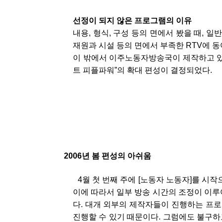
선정이 되지 않은 프로그램의 이유
내용, 형식, 구성 등의 면에서 봤을 때, 
재원과 시설 등의 면에서 부족한 RTV에 
이 밖에서 이주노동자방송국이 제작하고 있
트 피플파워”의 확대 편성이 결정되었다.
2006년 봄 편성의 아쉬움
4월 첫 번째 주에 [노동자 노동자]를 시
이에 따라서 일부 방송 시간의 조정이 이루
다. 대개 외부의 제작자들이 진행하는 프로
진행할 수 있기 때문이다. 그럼에도 불구