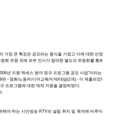
 가장 큰 특징은 공모라는 형식을 가졌고 이에 대한 선정도 편
원회 위원 외에 외부 인사가 참여한 별도의 위원회를 통해 결정
2006년 지원 액세스 분야 정규 프로그램 공모 사업”이라는 제목
편 - 영화/노동/미디어교육/지역/대담(2개) - 이 제출되었다. 그
규 프로그램에 대한 제작 지원을 결정하였다.
.
해야 하는 시민방송 RTV의 설립 취지 및 목적에 비추어 볼 때,