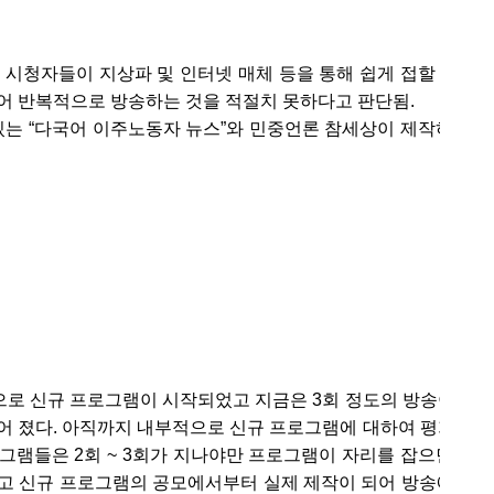
일반 시청자들이 지상파 및 인터넷 매체 등을 통해 쉽게 접할 수 
동어 반복적으로 방송하는 것을 적절치 못하다고 판단됨.
는 “다국어 이주노동자 뉴스”와 민중언론 참세상이 제작하고 있
작으로 신규 프로그램이 시작되었고 지금은 3회 정도의 방송이 진
어 졌다. 아직까지 내부적으로 신규 프로그램에 대하여 평가는 
그램들은 2회 ~ 3회가 지나야만 프로그램이 자리를 잡으면서 
하고 신규 프로그램의 공모에서부터 실제 제작이 되어 방송에 들어