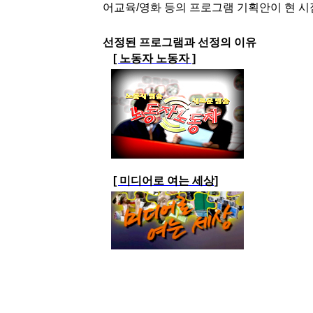
어교육/영화 등의 프로그램 기획안이 현 
선정된 프로그램과 선정의 이유
[ 노동자 노동자 ]
[ 미디어로 여는 세상]