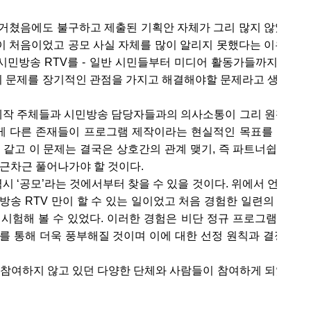
 거쳤음에도 불구하고 제출된 기획안 자체가 그리 많지 않았다는 
이 처음이었고 공모 사실 자체를 많이 알리지 못했다는 이유가 가
민방송 RTV를 - 일반 시민들부터 미디어 활동가들까지 - 어
 이 문제를 장기적인 관점을 가지고 해결해야할 문제라고 생각하며
 제작 주체들과 시민방송 담당자들과의 의사소통이 그리 원활치 
게 다른 존재들이 프로그램 제작이라는 현실적인 목표를 위해서
 같고 이 문제는 결국은 상호간의 관계 맺기, 즉 파트너쉽을 
차근차근 풀어나가야 할 것이다.
역시 ‘공모’라는 것에서부터 찾을 수 있을 것이다. 위에서 언급한
방송 RTV 만이 할 수 있는 일이었고 처음 경험한 일련의 선정
 시험해 볼 수 있었다. 이러한 경험은 비단 정규 프로그램뿐만이
를 통해 더욱 풍부해질 것이며 이에 대한 선정 원칙과 결정 과
 참여하지 않고 있던 다양한 단체와 사람들이 참여하게 되었다는