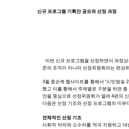
신규 프로그램 기획안 공모와 선정 과정
이번 신규 프로그램을 선정하면서 과정상의
존의 조직이 아니라 선정위원회라는 편성위
3월 중순께 웹사이트를 통해서 “시민방송 
했고 이를 통해서 주제별로 구분을 하면 총 6
안을 중심으로 선정위원회가 열려 4편의 신
다음은 선정 기조와 선정 프로그램의 이유다
전체적인 선정 기조
사회적 약자와 소수자를 적극 지원하고 대변