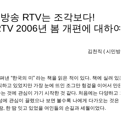
방송 RTV는 조각보다!
TV 2006년 봄 개편에 대하여 -
김천직 ( 시민방송 RT
 펴낸 “한국의 미” 라는 책을 읽은 적이 있다. 책에 실려 있는 모
직
하고 있었지만 가장 눈에 뜨인 조그만 헝겊을 이어서 만든 보자
 것에 관심이 가기 시작한 것 같다. 처음에는 다양하고 화려한
성에 관심이 끌렸으나 보면 볼수록 나에게 다가오는 것은 저마다
땀, 한 땀 잇고 있었을 여인들의 손길과 세월이었다.