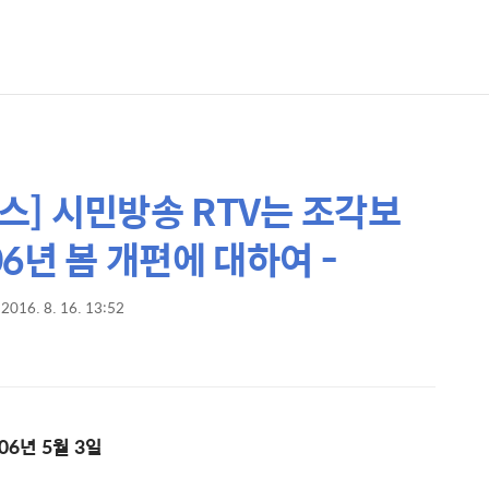
세스] 시민방송 RTV는 조각보
006년 봄 개편에 대하여 -
2016. 8. 16. 13:52
006년 5월 3일