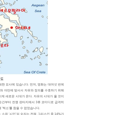
대한 묘사에 있습니다. 먼저, 영화는 대여섯 번에
제와 야만에 맞서서 자유와 정의를 수호하기 위해
이제 새로운 시대가 온다. 자유의 시대가 올 것이
 순간부터 전쟁 판타지에서 3류 코미디로 급격히
'썩소'를 참을 수 없었습니다.
위 ‘시민’의 숫자는 전체 그리스인 중 14%가