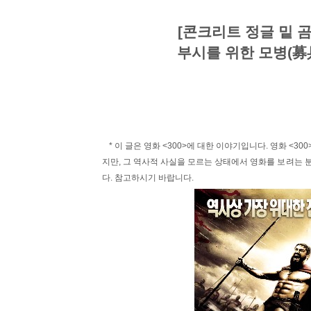
[콘크리트 정글 밑 
부시를 위한 모병(募兵)
* 이 글은 영화 <300>에 대한 이야기입니다. 영화 <
지만, 그 역사적 사실을 모르는 상태에서 영화를 보려는 
다. 참고하시기 바랍니다.