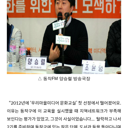
△ 동작FM 양승렬 방송국장
“2012년에 ‘우리마을미디어 문화교실’ 첫 선정에서 떨어졌어요.
이유는 동작구에 이 교육을 실시했을 때 지역네트워크가 부족해
보인다는 평가가 있었고, 그것이 사실이었습니다... 탈락하고 나서
2기를 준비하며 동작구에 있는 작은 단체, 도서관 등을 돌아다니며