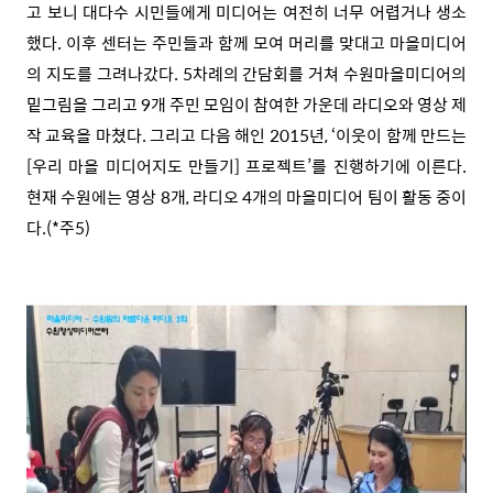
고 보니 대다수 시민들에게 미디어는 여전히 너무 어렵거나 생소
했다. 이후 센터는 주민들과 함께 모여 머리를 맞대고 마을미디어
의 지도를 그려나갔다. 5차례의 간담회를 거쳐 수원마을미디어의
밑그림을 그리고 9개 주민 모임이 참여한 가운데 라디오와 영상 제
작 교육을 마쳤다. 그리고 다음 해인 2015년, ‘이웃이 함께 만드는
[우리 마을 미디어지도 만들기] 프로젝트’를 진행하기에 이른다.
현재 수원에는 영상 8개, 라디오 4개의 마을미디어 팀이 활동 중이
다.(*주5)