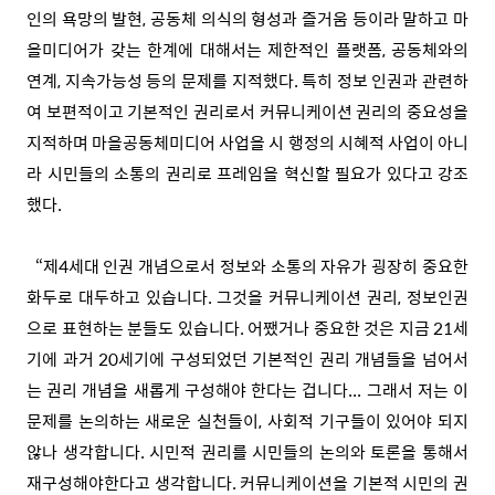
인의 욕망의 발현, 공동체 의식의 형성과 즐거움 등이라 말하고 마
을미디어가 갖는 한계에 대해서는 제한적인 플랫폼, 공동체와의
연계, 지속가능성 등의 문제를 지적했다. 특히 정보 인권과 관련하
여 보편적이고 기본적인 권리로서 커뮤니케이션 권리의 중요성을
지적하며 마을공동체미디어 사업을 시 행정의 시혜적 사업이 아니
라 시민들의 소통의 권리로 프레임을 혁신할 필요가 있다고 강조
했다.
“제4세대 인권 개념으로서 정보와 소통의 자유가 굉장히 중요한
화두로 대두하고 있습니다. 그것을 커뮤니케이션 권리, 정보인권
으로 표현하는 분들도 있습니다. 어쨌거나 중요한 것은 지금 21세
기에 과거 20세기에 구성되었던 기본적인 권리 개념들을 넘어서
는 권리 개념을 새롭게 구성해야 한다는 겁니다... 그래서 저는 이
문제를 논의하는 새로운 실천들이, 사회적 기구들이 있어야 되지
않나 생각합니다. 시민적 권리를 시민들의 논의와 토론을 통해서
재구성해야한다고 생각합니다. 커뮤니케이션을 기본적 시민의 권