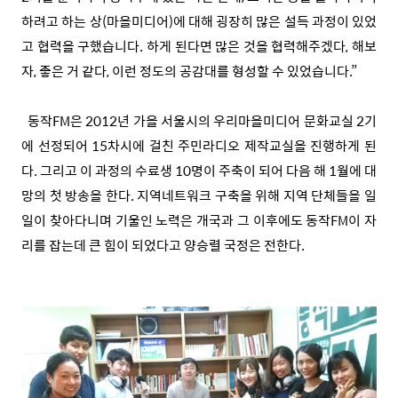
하려고 하는 상(마을미디어)에 대해 굉장히 많은 설득 과정이 있었
고 협력을 구했습니다. 하게 된다면 많은 것을 협력해주겠다, 해보
자, 좋은 거 같다, 이런 정도의 공감대를 형성할 수 있었습니다.”
동작FM은 2012년 가을 서울시의 우리마을미디어 문화교실 2기
에 선정되어 15차시에 걸친 주민라디오 제작교실을 진행하게 된
다. 그리고 이 과정의 수료생 10명이 주축이 되어 다음 해 1월에 대
망의 첫 방송을 한다. 지역네트워크 구축을 위해 지역 단체들을 일
일이 찾아다니며 기울인 노력은 개국과 그 이후에도 동작FM이 자
리를 잡는데 큰 힘이 되었다고 양승렬 국정은 전한다.