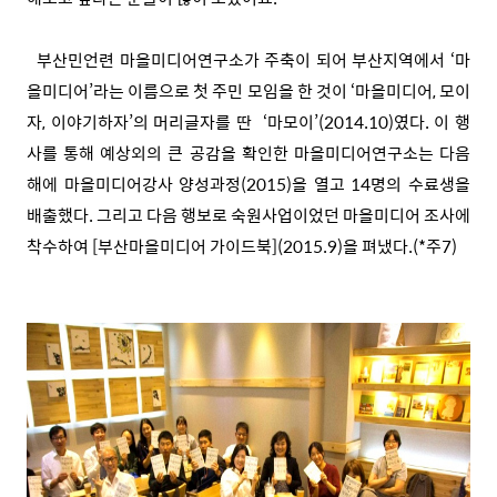
부산민언련 마을미디어연구소가 주축이 되어 부산지역에서 ‘마
을미디어’라는 이름으로 첫 주민 모임을 한 것이 ‘마을미디어, 모이
자, 이야기하자’의 머리글자를 딴 ‘마모이’(2014.10)였다. 이 행
사를 통해 예상외의 큰 공감을 확인한 마을미디어연구소는 다음
해에 마을미디어강사 양성과정(2015)을 열고 14명의 수료생을
배출했다. 그리고 다음 행보로 숙원사업이었던 마을미디어 조사에
착수하여 [부산마을미디어 가이드북](2015.9)을 펴냈다.(*주7)