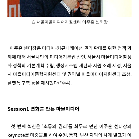
△ 서울마을미디어지원센터 이주훈 센터장
이주훈 센터장은 미디어-커뮤니케이션 권리 확대를 위한 정책 과
제에 대해 서울시민의 미디어기본권 선언, 서울시 마을미디어활성
화 정책의 기본계획 수립, 행정시스템 재편과 지원 조례 제정, 서울
시 마을미디어종합지원센터 및 권역별 마을미디어지원센터 조성,
플랫폼 구축 등을 제시했다(*주4).
Session1 변화를 만든 마을미디어
첫 번째 섹션은 ‘소통의 권리’를 화두로 던진 이주훈 센터장의
keynote를 마중물로 하여 수원, 동작, 부산 지역의 사례 발표가 이