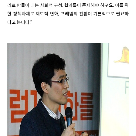
리로 만들어 내는 사회적 구성, 협의틀이 존재해야 하구요. 이를 위
한 정책과제로 제도적 변화, 프레임의 전환이 기본적으로 필요하
다고 봅니다.”