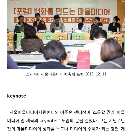
△제4회 서울마을미디어축제 포럼 2015. 12. 11
keynote
서울마을미디어지원센터의 이주훈 센터장이 ‘소통할 권리, 마을
미디어’란 제목의
keynote로 포럼의 문을 열었다. 그는 지난 4년
간의 마을미디어의 성과를 누구나 미디어의 주체가 되는 경험, 개