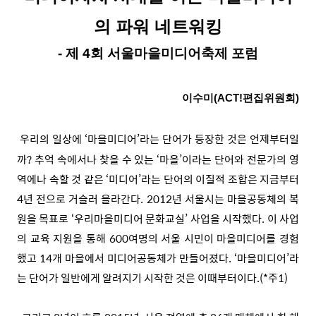
의 파워 네트워킹
- 제 4회 서울마을미디어축제 포럼
이수미(ACT!편집위원회)
우리의 일상에 ‘마을미디어’라는 단어가 등장한 것은 언제부터일
까? 추억 속에서나 찾을 수 있는 ‘마을’이라는 단어와 전문가의 영
역에나 속할 것 같은 ‘미디어’라는 단어의 이질적 조합은 지금부터
4년 전으로 거슬러 올라간다. 2012년 서울시는 마을공동체의 복
원을 목표로 ‘우리마을미디어 문화교실’ 사업을 시작했다. 이 사업
의 교육 지원을 통해 600여명의 서울 시민이 마을미디어를 경험
했고 14개 마을에서 미디어공동체가 만들어졌다. ‘마을미디어’라
는 단어가 일반에게 알려지기 시작한 것은 이때부터이다.(*주1)