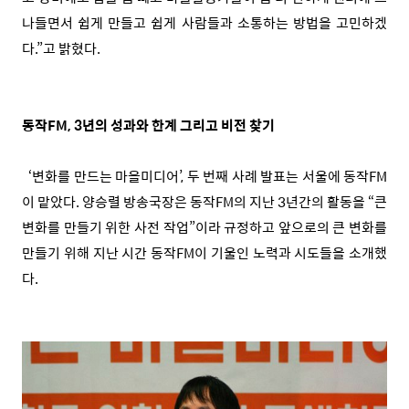
나들면서 쉽게 만들고 쉽게 사람들과 소통하는 방법을 고민하겠
다.”고 밝혔다.
동작FM, 3년의 성과와 한계 그리고 비전 찾기
‘변화를 만드는 마을미디어’, 두 번째 사례 발표는 서울에 동작FM
이 맡았다. 양승렬 방송국장은 동작FM의 지난 3년간의 활동을 “큰
변화를 만들기 위한 사전 작업”이라 규정하고 앞으로의 큰 변화를
만들기 위해 지난 시간 동작FM이 기울인 노력과 시도들을 소개했
다.