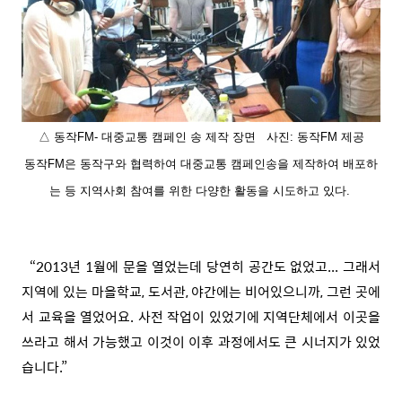
△ 동작FM- 대중교통 캠페인 송 제작 장면 사진: 동작FM 제공
동작FM은 동작구와 협력하여 대중교통 캠페인송을 제작하여 배포하
는 등 지역사회 참여를 위한 다양한 활동을 시도하고 있다.
“2013년 1월에 문을 열었는데 당연히 공간도 없었고... 그래서
지역에 있는 마을학교, 도서관, 야간에는 비어있으니까, 그런 곳에
서 교육을 열었어요. 사전 작업이 있었기에 지역단체에서 이곳을
쓰라고 해서 가능했고 이것이 이후 과정에서도 큰 시너지가 있었
습니다.”