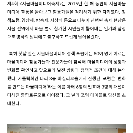
제4회 <서울마을미디어축제>는 2015년 한 해 동안의 서울마을
미디어 활동을 돌아보고 활동가들을 격려하기 위한 자리였다. 정
책포럼, 영상제, 방송제, 시상식 등으로 나누어 진행된 축제 현장은
서울 전역에서 마을 별로 참가한 시민들이 뿜어내는 열기와 함성
으로 영하의 날씨에도 불구하고 뜨겁게 달아올랐다.
특히 첫날 열린 서울마을미디어 정책 포럼에는 80여 명에 이르는
마을미디어 활동가들과 전문가들이 참석해 마을미디어의 성장과
변화를 확인하고 앞으로의 발전 방향과 정책적 조건에 대해 논의
했다. 가톨릭회관 다리 3층 바실리오홀에서 진행된 포럼은 ‘변화
를 만드는 마을미디어’라는 이름 아래 6명의 발표와 3명의 패널이
더해진 종합토론으로 이어졌다. 그 날의 포럼 테이블로 당신을 초
대한다.