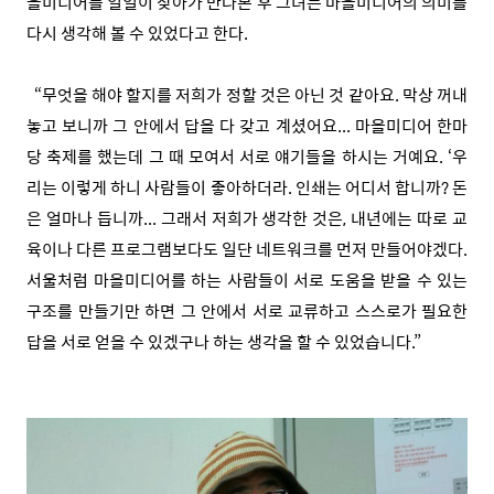
을미디어를 일일이 찾아가 만나본 후 그녀는 마을미디어의 의미를
다시 생각해 볼 수 있었다고 한다.
“무엇을 해야 할지를 저희가 정할 것은 아닌 것 같아요. 막상 꺼내
놓고 보니까 그 안에서 답을 다 갖고 계셨어요... 마을미디어 한마
당 축제를 했는데 그 때 모여서 서로 얘기들을 하시는 거예요. ‘우
리는 이렇게 하니 사람들이 좋아하더라. 인쇄는 어디서 합니까? 돈
은 얼마나 듭니까... 그래서 저희가 생각한 것은, 내년에는 따로 교
육이나 다른 프로그램보다도 일단 네트워크를 먼저 만들어야겠다.
서울처럼 마을미디어를 하는 사람들이 서로 도움을 받을 수 있는
구조를 만들기만 하면 그 안에서 서로 교류하고 스스로가 필요한
답을 서로 얻을 수 있겠구나 하는 생각을 할 수 있었습니다.”