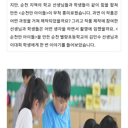
지만, 순천 지역의 학교 선생님들과 학생들이 같이 힘을 합쳐
만든 <순천만 아이들>이 무척 흥미로웠습니다. 과연 이 작품은
어떤 과정을 거쳐 제작되었을까요? 그리고 작품 제작에 참여한
선생님과 학생들은 어떤 생각을 하면서 촬영에 임했을까요. <
순천만 아이들>을 만든 순천 별량초등학교의 김민수 선생님과
이대희 학생에게 한 번 이야기를 들어보았습니다.