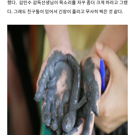
했다. 김민수 감독선생님이 목소리를 자꾸 좀더 크게 하라고 그랬
다. 그래도 친구들이 있어서 긴장이 풀리고 무사히 찍은 것 같다.