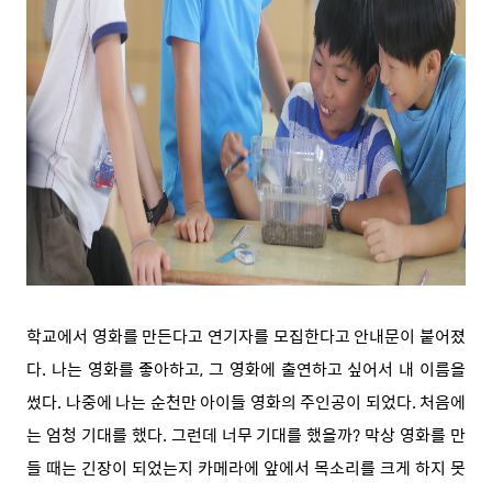
학교에서 영화를 만든다고 연기자를 모집한다고 안내문이 붙어졌
다. 나는 영화를 좋아하고, 그 영화에 출연하고 싶어서 내 이름을
썼다. 나중에 나는 순천만 아이들 영화의 주인공이 되었다. 처음에
는 엄청 기대를 했다. 그런데 너무 기대를 했을까? 막상 영화를 만
들 때는 긴장이 되었는지 카메라에 앞에서 목소리를 크게 하지 못