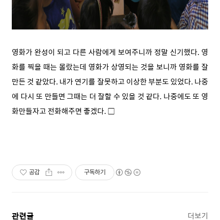
영화가 완성이 되고 다른 사람에게 보여주니까 정말 신기했다. 영
화를 찍을 때는 몰랐는데 영화가 상영되는 것을 보니까 영화를 잘
만든 것 같았다. 내가 연기를 잘못하고 이상한 부분도 있었다. 나중
에 다시 또 만들면 그때는 더 잘할 수 있을 것 같다. 나중에도 또 영
화만들자고 전화해주면 좋겠다. □
공감
구독하기
관련글
더보기