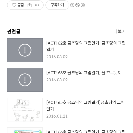
공감
구독하기
관련글
더보기
[ACT! 62호 금초딩의 그림일기] 금초딩의 그림
일기
2016.08.09
[ACT! 63호 금초딩의 그림일기] 물 흐르듯이
2016.08.09
[ACT! 65호 금초딩의 그림일기]금초딩의 그림
일기
2016.01.21
[ACT! 66호 금초딩의 그림일기] 금초딩의 그림