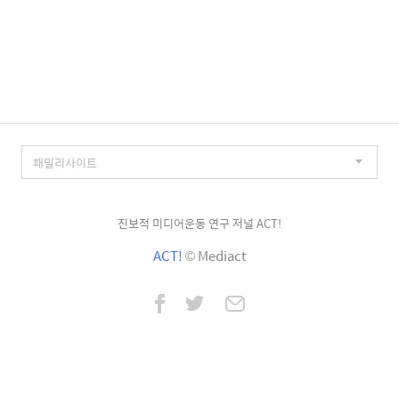
진보적 미디어운동 연구 저널 ACT!
ACT!
© Mediact