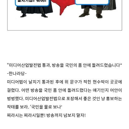
“미디어산업발전법 통과, 방송을 국민의 품 안에 돌려드렸습니다"
-한나라당-
미디어법이 날치기 통과된 후에 위 문구가 적힌 현수막이 곳곳에
걸렸다. 어떤 방송을 국민 품 안에 돌려드렸다는 얘기인지 어안이
벙벙했다. 미디어산업발전법으로 포장해서 좋은 것인 냥 홍보하는
작태를 보라. ‘국민을 물로 보나'
찌라시는 찌라시일뿐! 방송까지 넘보지 말자!