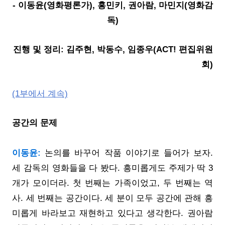
- 이동윤(영화평론가), 홍민키, 권아람, 마민지(영화감
독)
진행 및 정리: 김주현, 박동수, 임종우(ACT! 편집위원
회)
(1부에서 계속)
공간의 문제
이동윤:
논의를 바꾸어 작품 이야기로 들어가 보자.
세 감독의 영화들을 다 봤다. 흥미롭게도 주제가 딱 3
개가 모이더라. 첫 번째는 가족이었고, 두 번째는 역
사. 세 번째는 공간이다. 세 분이 모두 공간에 관해 흥
미롭게 바라보고 재현하고 있다고 생각한다. 권아람