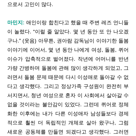
으로서 고민이 많다.
마민지:
애인이랑 합친다고 했을 때 주변 레즈 언니들
이 놀렸다. “이럴 줄 알았다. 몇 년 동안 또 안 나오겠
구나.” (웃음) 아무튼, 권아람 감독님이 이야기한 돌봄
이야기에 이어서, 몇 년 동안 나에게 여성, 돌봄, 퀴어
이슈가 압축적으로 벌어졌다. 작년에 어머니를 반년
가량 간병하며 돌봄에 관해 많이 생각하게 되었고, 그
러면서 돌봄 문제 때문에 다시 이성애로 돌아갈 수 없
다고 생각했다. 그리고 정상가족 구성원이 완전히 부
서지면서, 청년 여성으로 혼자 이 사회에서 살아갈 수
없을 것이라는 불안감이 있었다. 그런데 퀴어로 정체
화한 이후에는 내가 다른 이성애자 남성들보다 경제
적으로 훨씬 더 독립적인 개체로 살아 왔구나, 그럼
새로운 공동체를 만들면 되겠다고 생각했다. 그러면