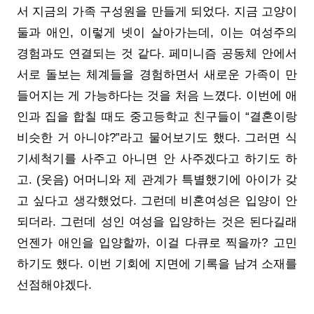
서 지금의 가족 구성원을 만들게 되었다. 지금 고양이
둘과 애인, 이렇게 넷이 살아가는데, 이는 여성주의
경험과도 연결되는 것 같다. 페미니즘 공동체 안에서
서로 돌보는 체계들을 경험하면서 새로운 가족이 만
들어지는 게 가능하다는 것을 처음 느꼈다. 이번에 애
인과 집을 합칠 때도 중고등학교 친구들이 “결혼이랑
비슷한 거 아니야?”라고 물어보기도 했다. 그러면 식
기세척기를 사주고 아니면 안 사주겠다고 하기도 하
고. (웃음) 어머니와 제 관계가 특별했기에 아이가 갖
고 싶다고 생각했었다. 그런데 비혼여성은 입양이 안
되더라. 그런데 성인 여성을 입양하는 것은 된다길래
언젠가 애인을 입양할까, 이걸 다큐로 찍을까? 고민
하기도 했다. 이번 기회에 지면에 기록을 남겨 소재를
선점해야겠다.