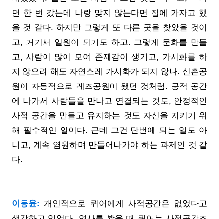
면 한 번 갔는데 나랑 맞지 않는다면 집에 가자고 했
을 것 같다. 하지만 그렇게 또 다른 곳을 찾았을 것이
고, 거기서 일원이 되기도 하고. 그렇게 문화를 만들
고, 사람이 많이 모여 존재감이 생기고, 가시화를 하
지 않으려 해도 자연스레 가시화가 되지 않나. 신촌공
원이 자동적으로 레즈공원이 됐던 것처럼. 공적 공간
에 나가서 사람들을 만나고 연결되는 것도, 안정적인
사적 공간을 만들고 유지하는 것도 자신을 지키기 위
해 필수적인 일이다. 근데 그건 단번에 되는 일도 아
니고, 계속 염원하며 만들어나가야 하는 과제인 것 같
다.
이동윤:
개인적으로 퀴어에게 사적공간은 없었다고
생각하고 있었다. 역사를 봤을 때 퀴어는 사적공간조