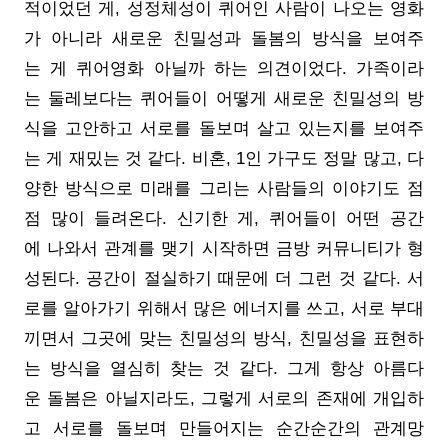
적이었던 게, 성정체성이 퀴어인 사람이 나오는 영화
가 아니라 새로운 친밀성과 돌봄의 방식을 보여주
는 게 퀴어영화 아닐까 하는 의견이었다. 가족이라
는 둘레보다는 퀴어들이 어떻게 새로운 친밀성의 방
식을 고안하고 서로를 돌보며 살고 있는지를 보여주
는 게 재밌는 것 같다. 비혼, 1인 가구도 정말 많고, 다
양한 방식으로 미래를 그리는 사람들의 이야기도 점
점 많이 들려온다. 신기한 게, 퀴어들이 어떤 공간
에 나와서 관계를 맺기 시작하면 금방 커뮤니티가 형
성된다. 공간이 절실하기 때문에 더 그런 것 같다. 서
로를 알아가기 위해서 많은 에너지를 쓰고, 서로 부대
끼면서 그곳에 맞는 친밀성의 방식, 친밀성을 표현하
는 방식을 열심히 찾는 것 같다. 그게 항상 아름다
운 돌봄은 아닐지라도, 그렇게 서로의 존재에 개입하
고 서로를 돌보며 만들어지는 순간순간의 관계망