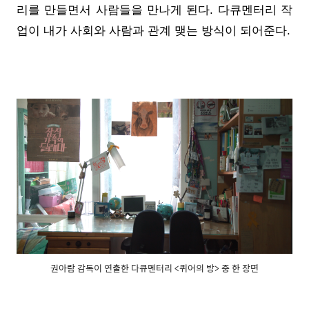
리를 만들면서 사람들을 만나게 된다. 다큐멘터리 작
업이 내가 사회와 사람과 관계 맺는 방식이 되어준다.
권아람 감독이 연출한 다큐멘터리 <퀴어의 방> 중 한 장면