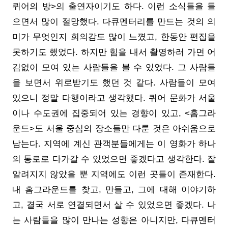
퀴어의 방>의 출연자이기도 하다. 이런 소식들을 들
으면서 많이 절망했다. 다큐멘터리를 만드는 것의 의
미가 무엇인지 회의감도 많이 느꼈고, 한동안 편집을
못하기도 했었다. 하지만 힘을 내서 촬영하러 가면 어
김없이 모여 있는 사람들을 볼 수 있었다. 그 사람들
을 보면서 위로받기도 했던 것 같다. 사람들이 모여
있으니 정말 다행이라고 생각했다. 퀴어 문화가 서울
이나 수도권에 집중되어 있는 경향이 있고, <홈그라
운드>도 서울 중심의 장소들만 다룬 것은 아쉬움으로
남는다. 지역에 계신 관객분들에게는 이 영화가 하나
의 통로로 다가갈 수 있었으면 좋겠다고 생각한다. 잘
알려지지 않았을 뿐 지역에도 이런 곳들이 존재한다.
내 홈그라운드를 찾고, 만들고, 그에 대해 이야기하
고, 결국 서로 연결되면서 살 수 있었으면 좋겠다. 나
는 사람들을 많이 만나는 성향은 아니지만, 다큐멘터