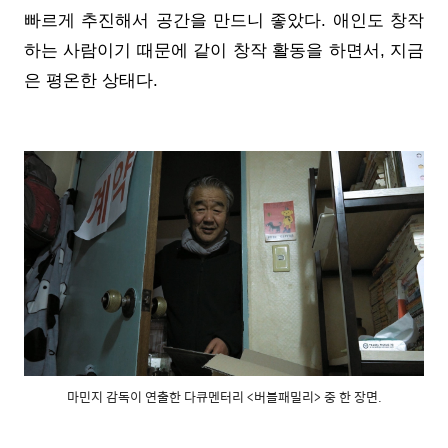
빠르게 추진해서 공간을 만드니 좋았다. 애인도 창작
하는 사람이기 때문에 같이 창작 활동을 하면서, 지금
은 평온한 상태다.
마민지 감독이 연출한 다큐멘터리 <버블패밀리> 중 한 장면.