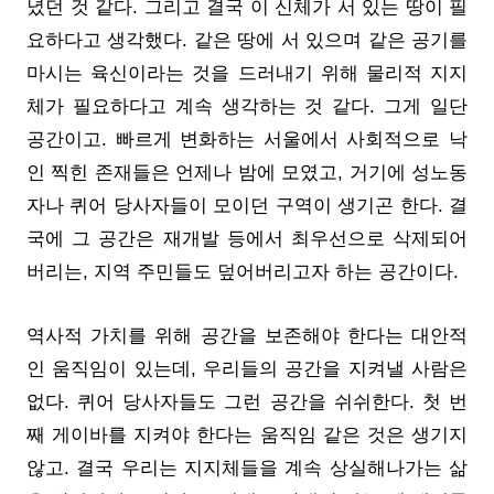
녔던 것 같다. 그리고 결국 이 신체가 서 있는 땅이 필
요하다고 생각했다. 같은 땅에 서 있으며 같은 공기를
마시는 육신이라는 것을 드러내기 위해 물리적 지지
체가 필요하다고 계속 생각하는 것 같다. 그게 일단
공간이고. 빠르게 변화하는 서울에서 사회적으로 낙
인 찍힌 존재들은 언제나 밤에 모였고, 거기에 성노동
자나 퀴어 당사자들이 모이던 구역이 생기곤 한다. 결
국에 그 공간은 재개발 등에서 최우선으로 삭제되어
버리는, 지역 주민들도 덮어버리고자 하는 공간이다.
역사적 가치를 위해 공간을 보존해야 한다는 대안적
인 움직임이 있는데, 우리들의 공간을 지켜낼 사람은
없다. 퀴어 당사자들도 그런 공간을 쉬쉬한다. 첫 번
째 게이바를 지켜야 한다는 움직임 같은 것은 생기지
않고. 결국 우리는 지지체들을 계속 상실해나가는 삶