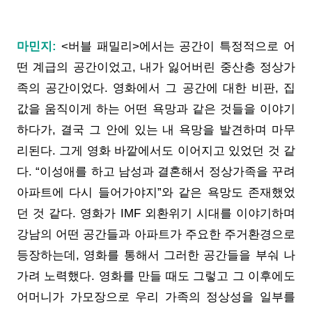
마민지:
<버블 패밀리>에서는 공간이 특정적으로 어
떤 계급의 공간이었고, 내가 잃어버린 중산층 정상가
족의 공간이었다. 영화에서 그 공간에 대한 비판, 집
값을 움직이게 하는 어떤 욕망과 같은 것들을 이야기
하다가, 결국 그 안에 있는 내 욕망을 발견하며 마무
리된다. 그게 영화 바깥에서도 이어지고 있었던 것 같
다. “이성애를 하고 남성과 결혼해서 정상가족을 꾸려
아파트에 다시 들어가야지”와 같은 욕망도 존재했었
던 것 같다. 영화가 IMF 외환위기 시대를 이야기하며
강남의 어떤 공간들과 아파트가 주요한 주거환경으로
등장하는데, 영화를 통해서 그러한 공간들을 부숴 나
가려 노력했다. 영화를 만들 때도 그렇고 그 이후에도
어머니가 가모장으로 우리 가족의 정상성을 일부를