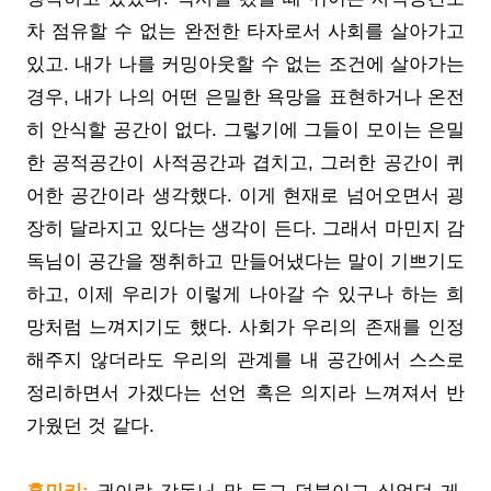
차 점유할 수 없는 완전한 타자로서 사회를 살아가고
있고. 내가 나를 커밍아웃할 수 없는 조건에 살아가는
경우, 내가 나의 어떤 은밀한 욕망을 표현하거나 온전
히 안식할 공간이 없다. 그렇기에 그들이 모이는 은밀
한 공적공간이 사적공간과 겹치고, 그러한 공간이 퀴
어한 공간이라 생각했다. 이게 현재로 넘어오면서 굉
장히 달라지고 있다는 생각이 든다. 그래서 마민지 감
독님이 공간을 쟁취하고 만들어냈다는 말이 기쁘기도
하고, 이제 우리가 이렇게 나아갈 수 있구나 하는 희
망처럼 느껴지기도 했다. 사회가 우리의 존재를 인정
해주지 않더라도 우리의 관계를 내 공간에서 스스로
정리하면서 가겠다는 선언 혹은 의지라 느껴져서 반
가웠던 것 같다.