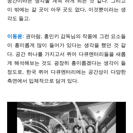
공간이라는 생각을 계속 하게 되는 것 같다. 그리고
이 밖에는 갈 곳이 아무 곳도 없다, 이것뿐이라는 생
각도 들고.
이동윤:
권아람, 홍민키 감독님의 작품에 그런 요소들
이 흥미롭게 많이 들어가 있다는 생각을 했던 것 같
다. 공간 하나를 가지고서 퀴어 다큐멘터리들을 새롭
게 해석해보는 것도 굉장히 흥미롭겠다는 생각이 들
정도로, 한국 퀴어 다큐멘터리에는 공간성이 다양한
측면에서 입체적으로 담겨 있다.