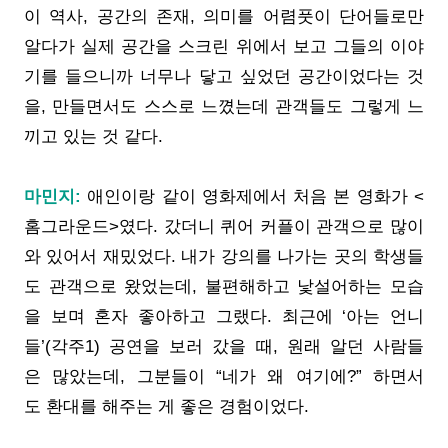
이 역사, 공간의 존재, 의미를 어렴풋이 단어들로만
알다가 실제 공간을 스크린 위에서 보고 그들의 이야
기를 들으니까 너무나 닿고 싶었던 공간이었다는 것
을, 만들면서도 스스로 느꼈는데 관객들도 그렇게 느
끼고 있는 것 같다.
마민지:
애인이랑 같이 영화제에서 처음 본 영화가 <
홈그라운드>였다. 갔더니 퀴어 커플이 관객으로 많이
와 있어서 재밌었다. 내가 강의를 나가는 곳의 학생들
도 관객으로 왔었는데, 불편해하고 낯설어하는 모습
을 보며 혼자 좋아하고 그랬다. 최근에 ‘아는 언니
들’(각주1) 공연을 보러 갔을 때, 원래 알던 사람들
은 많았는데, 그분들이 “네가 왜 여기에?” 하면서
도 환대를 해주는 게 좋은 경험이었다.