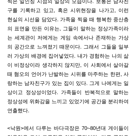
찍은 일인칭 시점의 일상의 모습이다. 보통은 남자친
구를 기록하고 있고, 혹은 시위현장을 나가고, 이런
현실의 시선을 담았다. 가족을 찍을 때 행복한 중산층
의 표면을 만든 이유는, 그들이 말하는 정상가족이라
는 세계관이 저에게는 게임 속에서나 존재하는 가상
의 공간으로 느껴졌기 때문이다. 그래서 그들을 일부
러 가상의 배경에 집어넣었다. 내가 경험하는 나의 삶
이 비정상이라 생각하지 않지만, 이 사회에서 살아갈
때 혐오의 언어가 난발하는 시위를 마주하는 한편, 사
랑하는 남자친구가 있는 집이 있다. 그게 나에게는 일
상이고 정상성이었다. 가족들이 반복적으로 말하는
정상성에 위화감을 느끼고 있었기에 공간을 분리하여
연출했다.
<낙원>에서 다루는 바다극장은 70~80년대 게이들이