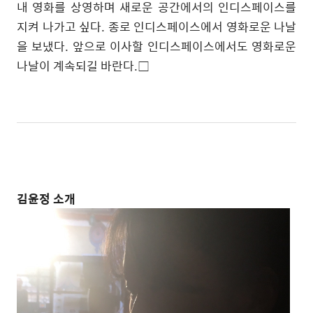
내 영화를 상영하며 새로운 공간에서의 인디스페이스를
지켜 나가고 싶다
.
종로 인디스페이스에서 영화로운 나날
을 보냈다
.
앞으로 이사할 인디스페이스에서도 영화로운
나날이 계속되길 바란다
.
□
김윤정
소개