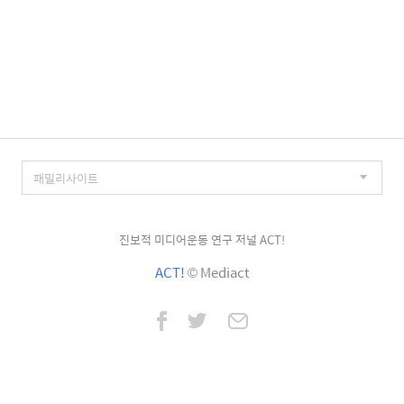
진보적 미디어운동 연구 저널 ACT!
ACT!
© Mediact