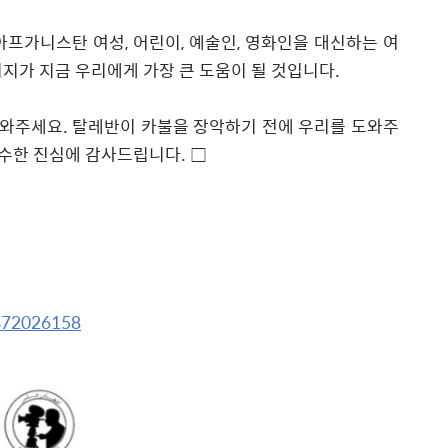
아프가니스탄 여성
,
어린이
,
예술인
,
영화인을 대신하는 여
지가 지금 우리에게 가장 큰 도움이 될 것입니다
.
도와주세요
.
탈레반이 카불을 장악하기 전에 우리를 도와주
수한 진심에 감사드립니다
.
□
2472026158