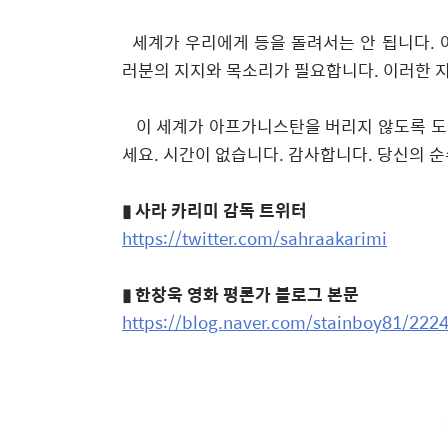
세계가 우리에게 등을 돌려서는 안 됩니다
.
러분의 지지와 목소리가 필요합니다
.
이러한 지
​
이 세계가 아프가니스탄을 버리지 않도록 
세요
.
시간이 없습니다
.
감사합니다
.
당신의 순
▮
사라 카리미 감독 트위터
https://twitter.com/sahraakarimi
▮
한창욱 영화 평론가 블로그 본문
https://blog.naver.com/stainboy81/22