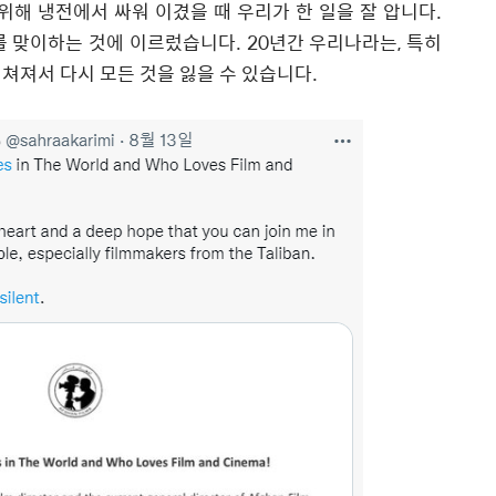
위해 냉전에서 싸워 이겼을 때 우리가 한 일을 잘 압니다
.
를 맞이하는 것에 이르렀습니다
. 20
년간 우리나라는
,
특히
쳐져서 다시 모든 것을 잃을 수 있습니다
.