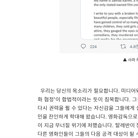
▲ 사라 
​
우리는 당신의 목소리가 필요합니다
.
미디어
화 협정
'
이 합법적이라는 듯이 침묵합니다
.
그
다시 권력을 쥘 수 있다는 자신감을 그들에게
민을 잔인하게 학대해 왔습니다
.
영화감독으로서
이 지금 무너질 위기에 처했습니다
.
탈레반이 
다른 영화인들이 그들의 다음 공격 대상이 될 