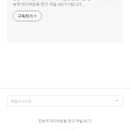
보적 미디어운동 연구 저널 <ACT!>입니다.
구독하기
진보적 미디어운동 연구 저널 ACT!