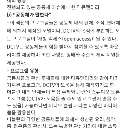
태의 방송
진행되고 있는 공동체 이슈에 대한 다큐멘터리
b) "공동체가 말한다“
- 이 섹션의 프로그램들은 공동체 내의 단체, 조직, 연대체
에 의해서 제작된 모델이다. DCTV의 목적에 부합하는 모
든 프로그램이 ‘개방 액세스(open access)' 될 수 있다.
DCTV는 공동체들이 힘을 받아서 참여할 수 있도록 아웃
리치를 제공하며 또한 다양한 형태와 수준의 제작 지원을
제공한다.
- 프로그램 유형
공동체들의 관심 주제들에 대한 다큐멘터리와 같이 미리
기획된 프로그램. DCTV의 도움을 통해 제작되기도 함
더블린 내의 단체들이 특정 주제와 관련된 스튜디오 토론
프로그램.(DCTV가 도움을 줄 수도 있고 그렇지 않을 수
도 있음) 가능하다면 비디오 클립과 다른 다양한 미디어
물을 활용한다
더블린의 다양한 공동체들에 의해서 생산된 요리, 음악,
춤, 젊은층의 관심사, 또는 특별한 관심거리에 대한 스튜