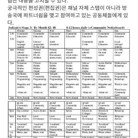
협찬 내용을 고지할 수 있다.
궁극적인 편성권(편집권)은 채널 자체 스탭이 아니라 방
송국에 파트너쉽을 맺고 참여하고 있는 공동체들에게 있
다.