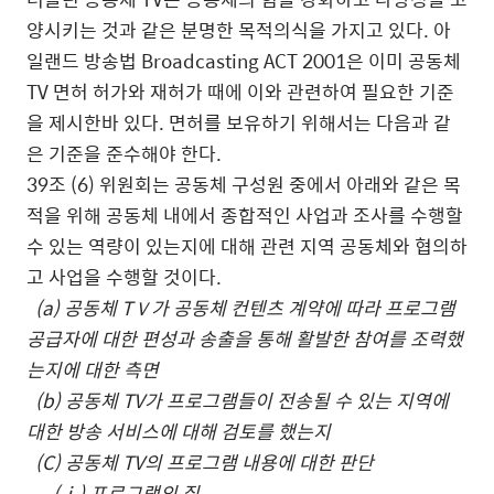
양시키는 것과 같은 분명한 목적의식을 가지고 있다. 아
일랜드 방송법 Broadcasting ACT 2001은 이미 공동체
TV 면허 허가와 재허가 때에 이와 관련하여 필요한 기준
을 제시한바 있다. 면허를 보유하기 위해서는 다음과 같
은 기준을 준수해야 한다.
39조 (6) 위원회는 공동체 구성원 중에서 아래와 같은 목
적을 위해 공동체 내에서 종합적인 사업과 조사를 수행할
수 있는 역량이 있는지에 대해 관련 지역 공동체와 협의하
고 사업을 수행할 것이다.
(a) 공동체 TＶ가 공동체 컨텐츠 계약에 따라 프로그램
공급자에 대한 편성과 송출을 통해 활발한 참여를 조력했
는지에 대한 측면
(b) 공동체 TV가 프로그램들이 전송될 수 있는 지역에
대한 방송 서비스에 대해 검토를 했는지
(C) 공동체 TV의 프로그램 내용에 대한 판단
(ⅰ) 프로그램의 질