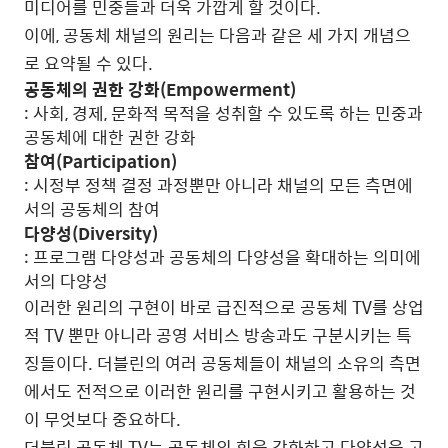
미디어를 민중들과 더욱 가깝게 할 것이다.
이에, 공동체 채널의 원리는 다음과 같은 세 가지 개념으
로 요약될 수 있다.
공동체의 권한 강화(Empowerment)
: 사회, 경제, 문화적 목적을 성취할 수 있도록 하는 민중과
공동체에 대한 권한 강화
참여(Participation)
: 시정부 정책 결정 과정뿐만 아니라 채널의 모든 측면에
서의 공동체의 참여
다양성(Diversity)
: 프로그램 다양성과 공동체의 다양성을 확대하는 의미에
서의 다양성
이러한 원리의 구현이 바로 급진적으로 공동체 TV를 상업
적 TV 뿐만 아니라 공영 서비스 방송과도 구분시키는 특
징들이다. 더블린의 여러 공동체들이 채널의 소유의 측면
에서도 전적으로 이러한 원리를 구현시키고 활용하는 것
이 무엇보다 중요하다.
더블린 공동체 TV는 공동체의 힘을 강화하고 다양성을 고