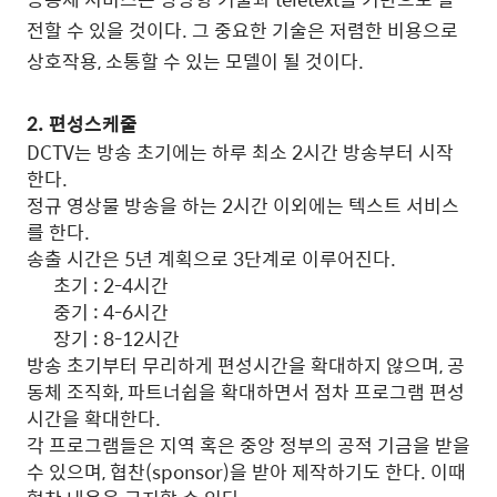
전할 수 있을 것이다. 그 중요한 기술은 저렴한 비용으로
상호작용, 소통할 수 있는 모델이 될 것이다.
2. 편성스케줄
DCTV는 방송 초기에는 하루 최소 2시간 방송부터 시작
한다.
정규 영상물 방송을 하는 2시간 이외에는 텍스트 서비스
를 한다.
송출 시간은 5년 계획으로 3단계로 이루어진다.
초기 : 2-4시간
중기 : 4-6시간
장기 : 8-12시간
방송 초기부터 무리하게 편성시간을 확대하지 않으며, 공
동체 조직화, 파트너쉽을 확대하면서 점차 프로그램 편성
시간을 확대한다.
각 프로그램들은 지역 혹은 중앙 정부의 공적 기금을 받을
수 있으며, 협찬(sponsor)을 받아 제작하기도 한다. 이때