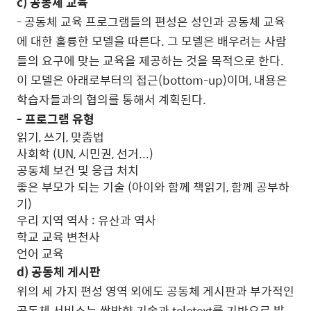
c) 공동체 교육
- 공동체 교육 프로그램들의 편성은 성인과 공동체 교육
에 대한 훌륭한 모델을 따른다. 그 모델은 배우려는 사람
들의 요구에 맞는 교육을 제공하는 것을 목적으로 한다.
이 모델은 아래로부터의 접근(bottom-up)이며, 내용은
학습자들과의 협의를 통해서 계획된다.
- 프로그램 유형
읽기, 쓰기, 맞춤법
사회학 (UN, 시민권, 선거...)
공동체 보건 및 응급 처치
좋은 부모가 되는 기술 (아이와 함께 책읽기, 함께 공부하
기)
우리 지역 역사 : 유산과 역사
학교 교육 변천사
언어 교육
d) 공동체 게시판
위의 세 가지 편성 영역 외에도 공동체 게시판과 부가적인
공동체 서비스는 쌍방향 기술과 teletext를 기반으로 발