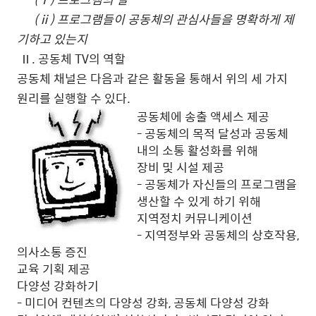
(ⅱ) 프로그램들이 공동체의 관심사들을 명확하게 제
기하고 있는지
Ⅱ. 공동체 TV의 역할
공동체 채널은 다음과 같은 활동을 통해서 위의 세 가지
원리를 실행할 수 있다.
공동체에 송출 액세스 제공
- 공동체의 목적 달성과 공동체
내의 소통 활성화를 위해
장비 및 시설 제공
- 공동체가 자신들의 프로그램을
생산할 수 있게 하기 위해
지역정치 커뮤니케이션
- 지역정부와 공동체의 상호작용,
의사소통 증진
교육 기획 제공
다양성 강화하기
- 미디어 컨텐츠의 다양성 강화, 공동체 다양성 강화