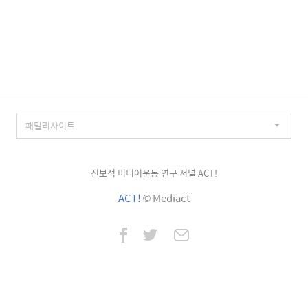
진보적 미디어운동 연구 저널 ACT!
ACT!
© Mediact