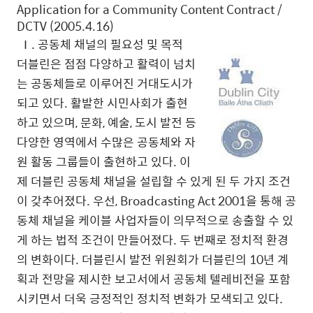
Application for a Community Content Contract /
DCTV (2005.4.16)
Ⅰ. 공동체 채널의 필요성 및 목적
더블린은 점점 다양하고 활력이 넘치
는 공동체들로 이루어진 거대도시가
되고 있다. 활발한 시민사회가 출현
하고 있으며, 문화, 예술, 도시 발전 등
다양한 영역에서 수많은 공동체와 자
원 활동 그룹들이 출현하고 있다. 이
제 더블린 공동체 채널을 설립할 수 있게 된 두 가지 조건
이 갖추어졌다. 우선, Broadcasting Act 2001을 통해 공
동체 채널을 케이블 사업자들이 의무적으로 송출할 수 있
게 하는 법적 조건이 만들어졌다. 두 번째로 정치적 환경
의 변화이다. 더블린시 발전 위원회가 더블린의 10년 계
획과 전망을 제시한 보고서에서 공동체 텔레비전을 포함
시키면서 더욱 긍정적인 정치적 변화가 모색되고 있다.