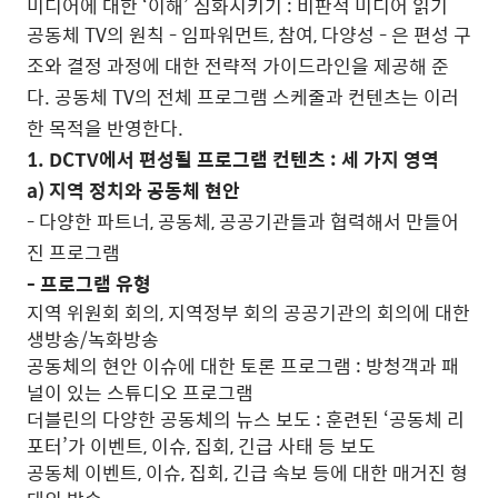
미디어에 대한 ‘이해’ 심화시키기 : 비판적 미디어 읽기
공동체 TV의 원칙 - 임파워먼트, 참여, 다양성 - 은 편성 구
조와 결정 과정에 대한 전략적 가이드라인을 제공해 준
다. 공동체 TV의 전체 프로그램 스케줄과 컨텐츠는 이러
한 목적을 반영한다.
1. DCTV에서 편성될 프로그램 컨텐츠 : 세 가지 영역
a) 지역 정치와 공동체 현안
- 다양한 파트너, 공동체, 공공기관들과 협력해서 만들어
진 프로그램
- 프로그램 유형
지역 위원회 회의, 지역정부 회의 공공기관의 회의에 대한
생방송/녹화방송
공동체의 현안 이슈에 대한 토론 프로그램 : 방청객과 패
널이 있는 스튜디오 프로그램
더블린의 다양한 공동체의 뉴스 보도 : 훈련된 ‘공동체 리
포터’가 이벤트, 이슈, 집회, 긴급 사태 등 보도
공동체 이벤트, 이슈, 집회, 긴급 속보 등에 대한 매거진 형