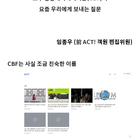
요즘 우리에게 보내는 질문
임종우 (
前
ACT!
객원 편집위원)
CBF
는 사실 조금 친숙한 이름