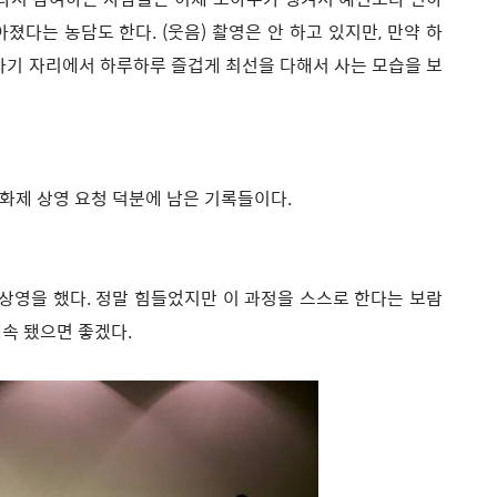
졌다는 농담도 한다. (웃음) 촬영은 안 하고 있지만, 만약 하
 자기 자리에서 하루하루 즐겁게 최선을 다해서 사는 모습을 보
화제 상영 요청 덕분에 남은 기록들이다.
 상영을 했다. 정말 힘들었지만 이 과정을 스스로 한다는 보람
계속 됐으면 좋겠다.