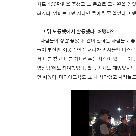
서도 100만원을 주셨고 그 돈으로 고시원을 얻었
려갔다. 엄마는 1년 지나면 돌아올 줄 알았다고 했다
= 그 뒤 노동넷에서 활동했다. 어땠나?
- 사람들이 정말 좋았다. 같이 일하는 사람들도 
들어 부산엔 KTX로 빨리 내려가고 서울엔 버스로
서 나를 찾고 나를 기다려주는 사람이 있다는 게 
영상팀’에도 참여했었다. 활동 자체도 재밌었지만
던 때였다. 미디어교육도 그 때 시작했고 사람들도