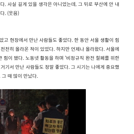
다. 사실 길게 있을 생각은 아니었는데, 그 뒤로 부산에 안 내
. (웃음)
좋았고 현장에서 만난 사람들도 좋았다. 한 동안 서울 생활이 힘
 천천히 올라온 적이 있었다. 하지만 언제나 올라왔다. 서울에
큰 힘이 됐다. 노동넷 활동을 하며 ‘비정규직 완전 철폐를 위한
 거기서 만난 사람들도 정말 좋았다. 그 시기는 나에게 중요했
 그 때 많이 만났다.