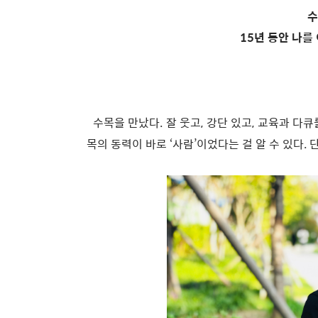
수
15년 동안 나를 
수목을 만났다. 잘 웃고, 강단 있고, 교육과 다
목의 동력이 바로 ‘사람’이었다는 걸 알 수 있다. 