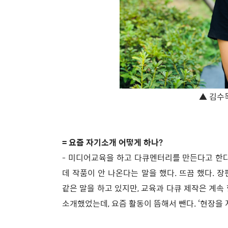
▲ 김수목
= 요즘 자기소개 어떻게 하나?
- 미디어교육을 하고 다큐멘터리를 만든다고 한다
데 작품이 안 나온다는 말을 했다. 뜨끔 했다. 장
같은 말을 하고 있지만, 교육과 다큐 제작은 계속
소개했었는데, 요즘 활동이 뜸해서 뺀다. ‘현장을 