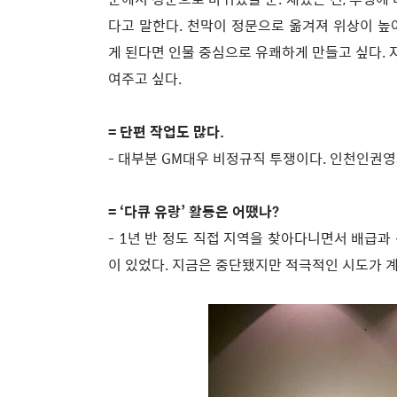
다고 말한다. 천막이 정문으로 옮겨져 위상이 높아
게 된다면 인물 중심으로 유쾌하게 만들고 싶다.
여주고 싶다.
= 단편 작업도 많다.
- 대부분 GM대우 비정규직 투쟁이다. 인천인권영
= ‘다큐 유랑’ 활동은 어땠나?
- 1년 반 정도 직접 지역을 찾아다니면서 배급과
이 있었다. 지금은 중단됐지만 적극적인 시도가 