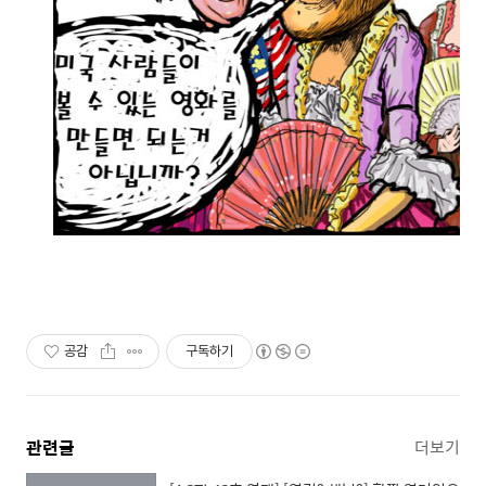
공감
구독하기
관련글
더보기