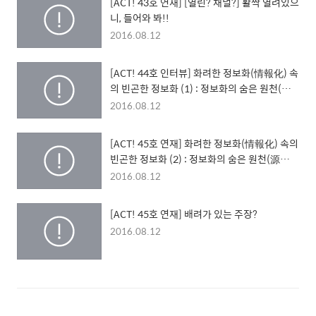
[ACT! 43호 연재] [열린? 채널?] 활짝 열려있으
니, 들어와 봐!!
2016.08.12
[ACT! 44호 인터뷰] 화려한 정보화(情報化) 속
의 빈곤한 정보화 (1) : 정보화의 숨은 원천(源
泉), 책 이야기
2016.08.12
[ACT! 45호 연재] 화려한 정보화(情報化) 속의
빈곤한 정보화 (2) : 정보화의 숨은 원천(源泉),
책 이야기
2016.08.12
[ACT! 45호 연재] 배려가 있는 주장?
2016.08.12