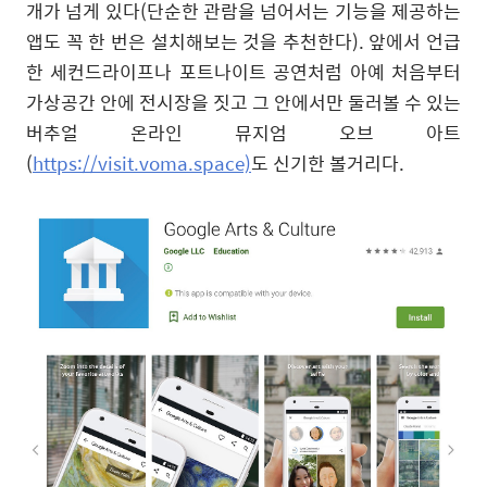
개가 넘게 있다
(
단순한 관람을 넘어서는 기능을 제공하는
앱도 꼭 한 번은 설치해보는 것을 추천한다
).
앞에서 언급
한 세컨드라이프나 포트나이트 공연처럼 아예 처음부터
가상공간 안에 전시장을 짓고 그 안에서만 둘러볼 수 있는
버추얼 온라인 뮤지엄 오브 아트
(
https://visit.voma.space)
도 신기한 볼거리다
.