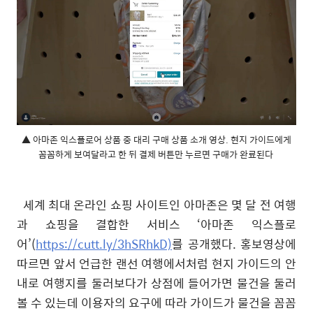
▲ 아마존 익스플로어 상품 중 대리 구매 상품 소개 영상. 현지 가이드에게
꼼꼼하게 보여달라고 한 뒤 결제 버튼만 누르면 구매가 완료된다
세계 최대 온라인 쇼핑 사이트인 아마존은 몇 달 전 여행
과 쇼핑을 결합한 서비스
‘
아마존 익스플로
어
’(
https://cutt.ly/3hSRhkD)
를 공개했다
.
홍보영상에
따르면 앞서 언급한 랜선 여행에서처럼 현지 가이드의 안
내로 여행지를 둘러보다가 상점에 들어가면 물건을 둘러
볼 수 있는데 이용자의 요구에 따라 가이드가 물건을 꼼꼼