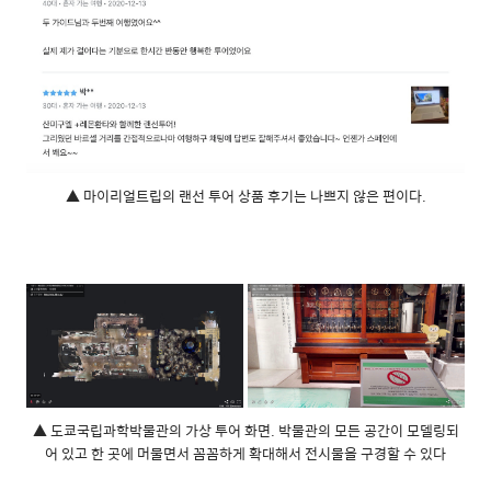
▲ 마이리얼트립의 랜선 투어 상품 후기는 나쁘지 않은 편이다.
▲ 도쿄국립과학박물관의 가상 투어 화면. 박물관의 모든 공간이 모델링되
어 있고 한 곳에 머물면서 꼼꼼하게 확대해서 전시물을 구경할 수 있다