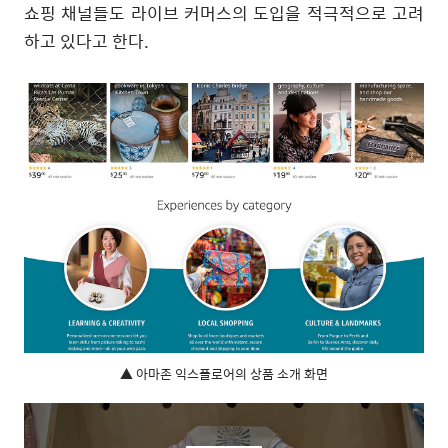
쇼핑 채널들도 라이브 커머스의 도입을 적극적으로 고려
하고 있다고 한다
.
▲ 아마존 익스플로어의 상품 소개 화면