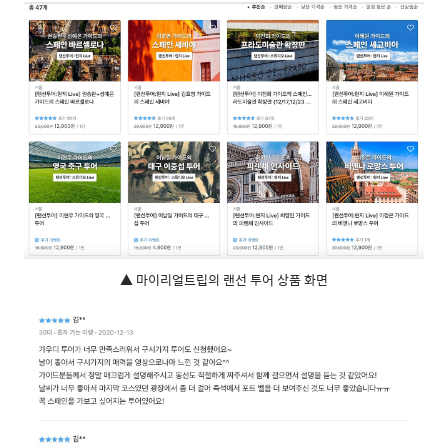
▲ 마이리얼트립의 랜선 투어 상품 화면