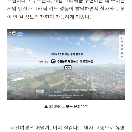
트윈이라고 부르는데
,
게임 그래픽을 구현하는 데 쓰이는
게임 엔진과 그래픽 카드 성능이 발달하면서 실사와 구분
이 안 될 정도의 재현이 가능하게 되었다
.
▲ 360VR 로 보는 문화유적
시간여행은 어떨까
.
이미 실감나는 역사 고증으로 유명