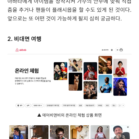
아바타에게 아이템을 장착시켜 가수의 안무에 맞춰 직접
춤을 추거나 팬들이 플래시몹을 할 수도 있게 된 것이다
.
앞으로는 또 어떤 것이 가능하게 될지 심히 궁금하다
.
2. 비대면 여행
▲ 에어비앤비의 온라인 체험 상품 화면