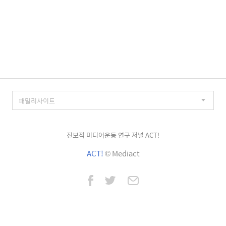
진보적 미디어운동 연구 저널 ACT!
ACT!
© Mediact