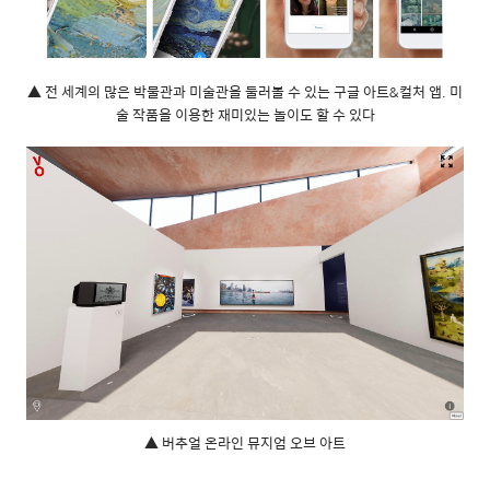
▲ 전 세계의 많은 박물관과 미술관을 둘러볼 수 있는 구글 아트&컬처 앱. 미
술 작품을 이용한 재미있는 놀이도 할 수 있다
▲ 버추얼 온라인 뮤지엄 오브 아트