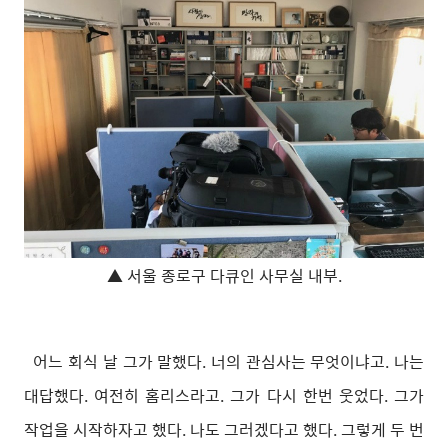
▲ 서울 종로구 다큐인 사무실 내부.
어느 회식 날 그가 말했다. 너의 관심사는 무엇이냐고. 나는
대답했다. 여전히 홈리스라고. 그가 다시 한번 웃었다. 그가
작업을 시작하자고 했다. 나도 그러겠다고 했다. 그렇게 두 번