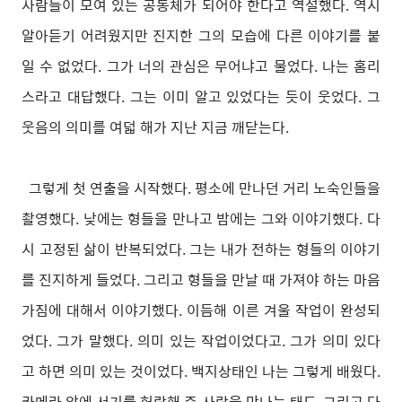
사람들이 모여 있는 공동체가 되어야 한다고 역설했다. 역시
알아듣기 어려웠지만 진지한 그의 모습에 다른 이야기를 붙
일 수 없었다. 그가 너의 관심은 무어냐고 물었다. 나는 홈리
스라고 대답했다. 그는 이미 알고 있었다는 듯이 웃었다. 그
웃음의 의미를 여덟 해가 지난 지금 깨닫는다.
그렇게 첫 연출을 시작했다. 평소에 만나던 거리 노숙인들을
촬영했다. 낮에는 형들을 만나고 밤에는 그와 이야기했다. 다
시 고정된 삶이 반복되었다. 그는 내가 전하는 형들의 이야기
를 진지하게 들었다. 그리고 형들을 만날 때 가져야 하는 마음
가짐에 대해서 이야기했다. 이듬해 이른 겨울 작업이 완성되
었다. 그가 말했다. 의미 있는 작업이었다고. 그가 의미 있다
고 하면 의미 있는 것이었다. 백지상태인 나는 그렇게 배웠다.
카메라 앞에 서기를 허락해 준 사람을 만나는 태도, 그리고 다