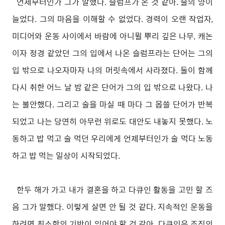
언제부터인가 그가 말했다. 슬럼프가 온 것 같아. 술의 양이
늘었다. 그의 마음을 이해할 수 없었다. 경력이 오랜 작업자,
미디어와 운동 사이에서 바람에 아니뮐 뿌리 깊은 나무, 캐논
이자 정경 같았던 그의 입에서 나온 슬럼프라는 단어는 그의
입 밖으로 나오자마자 나의 머릿속에서 사라졌다. 둘이 함께
다시 취한 어느 날 밤 같은 단어가 그의 입 밖으로 나왔다. 나
는 불안했다. 그리고 술을 마실 때 마다 그 몹쓸 단어가 반복
되었고 나는 당연히 아무런 위로도 대안도 내놓지 못했다. 노
동하고 밥 먹고 술 먹던 우리에게 언제부터인가 술 먹다 노동
하고 밥 먹는 일상이 시작되었다.
한두 해가 가고 내가 결혼을 하고 다큐인 활동을 고민 할 즈
음 그가 말했다. 이렇게 살면 안 될 것 같다. 지속적인 운동을
하려면 최소한의 기반이 있어야 할 것 같아. 다큐인은 조직의