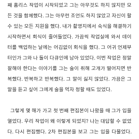
째 홈리스 작업이 시작되었고 그는 아무것도 하지 않지만 모
든 것을 함께했다. 그는 아무런 조언도 하지 않았고 자신이 할
수 있는 모든 지원을 했다. 내가 촬영지에서 숙식을 해결하기
시작하면서 회식이 줄어들었다. 가끔씩 작업실에 와서 데이
터를 백업하는 날에는 어김없이 회식을 했다. 그 어귀 언제부
터인가 그와 나 둘이 다큐인에 남아 있었다. 이번 작업은 정말
잘해야 한다는 이야기를 그는 술이 취해 고개가 떨어지면 반
복했다. 반복하고 반복했다. 그 말이 싫지 않았다. 가끔은 그
말을 듣고 싶어 그에게 술을 먹자 청할 때도 있었다.
그렇게 몇 해가 가고 첫 번째 편집본이 나왔을 때 그가 입을
열었다. 우리 작업이 왜 이렇게 되었지? 나는 대답할 수 없었
다. 다시 편집했다. 2차 편집본을 보고 그는 입을 다물었다.