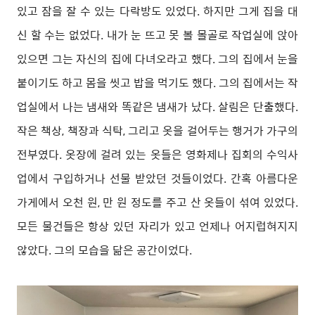
있고 잠을 잘 수 있는 다락방도 있었다. 하지만 그게 집을 대
신 할 수는 없었다. 내가 눈 뜨고 못 볼 몰골로 작업실에 앉아
있으면 그는 자신의 집에 다녀오라고 했다. 그의 집에서 눈을
붙이기도 하고 몸을 씻고 밥을 먹기도 했다. 그의 집에서는 작
업실에서 나는 냄새와 똑같은 냄새가 났다. 살림은 단출했다.
작은 책상, 책장과 식탁, 그리고 옷을 걸어두는 행거가 가구의
전부였다. 옷장에 걸려 있는 옷들은 영화제나 집회의 수익사
업에서 구입하거나 선물 받았던 것들이었다. 간혹 아름다운
가게에서 오천 원, 만 원 정도를 주고 산 옷들이 섞여 있었다.
모든 물건들은 항상 있던 자리가 있고 언제나 어지럽혀지지
않았다. 그의 모습을 닮은 공간이었다.