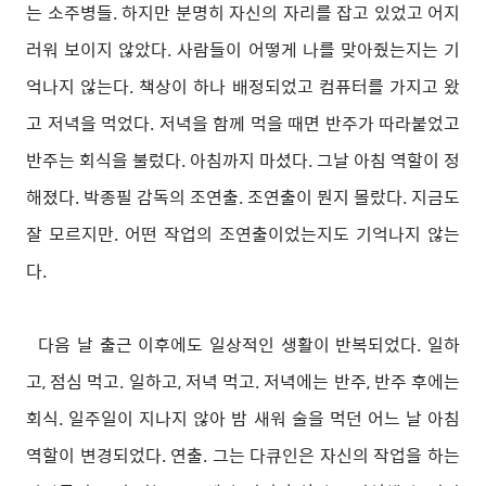
는 소주병들. 하지만 분명히 자신의 자리를 잡고 있었고 어지
러워 보이지 않았다. 사람들이 어떻게 나를 맞아줬는지는 기
억나지 않는다. 책상이 하나 배정되었고 컴퓨터를 가지고 왔
고 저녁을 먹었다. 저녁을 함께 먹을 때면 반주가 따라붙었고
반주는 회식을 불렀다. 아침까지 마셨다. 그날 아침 역할이 정
해졌다. 박종필 감독의 조연출. 조연출이 뭔지 몰랐다. 지금도
잘 모르지만. 어떤 작업의 조연출이었는지도 기억나지 않는
다.
다음 날 출근 이후에도 일상적인 생활이 반복되었다. 일하
고, 점심 먹고. 일하고, 저녁 먹고. 저녁에는 반주, 반주 후에는
회식. 일주일이 지나지 않아 밤 새워 술을 먹던 어느 날 아침
역할이 변경되었다. 연출. 그는 다큐인은 자신의 작업을 하는