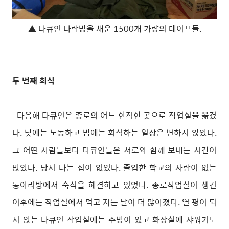
▲ 다큐인 다락방을 채운 1500개 가량의 테이프들.
두 번째 회식
다음해 다큐인은 종로의 어느 한적한 곳으로 작업실을 옮겼
다. 낮에는 노동하고 밤에는 회식하는 일상은 변하지 않았다.
그 어떤 사람들보다 다큐인들은 서로와 함께 보내는 시간이
많았다. 당시 나는 집이 없었다. 졸업한 학교의 사람이 없는
동아리방에서 숙식을 해결하고 있었다. 종로작업실이 생긴
이후에는 작업실에서 먹고 자는 날이 더 많아졌다. 열 평이 되
지 않는 다큐인 작업실에는 주방이 있고 화장실에 샤워기도