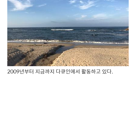
2009년부터 지금까지 다큐인에서 활동하고 있다.