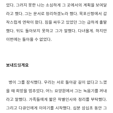
었다. 그러지 못한 나는 소심하게 그 곳에서의 계획을 보여달
라고 했다. 그는 문서로 정리하겠노라 했다. 목포신항에서 갑
작스럽게 연락이 왔다. 짐을 싸두고 있었던 그는 급하게 출발
했다. 뒤도 돌아보지 못하고 그가 말했다. 다녀올게. 하지만
이번에는 돌아올 수 없었다.
보내드릴게요
병이 그를 잠식했다. 우리는 서로 돌아갈 길이 없다고 느꼈
을 때 희망을 멈추었다. 어느 요양원에서 그는 녹음기를 꺼내
라고 말했다. 가족들에게 짧은 작별인사와 정리를 부탁했다.
그리고 다큐인에게 이야기를 시작했다. 십분 삼십초 동안 그