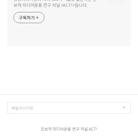
보적 미디어운동 연구 저널 <ACT!>입니다.
구독하기
진보적 미디어운동 연구 저널 ACT!