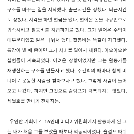
구조를 바꾸는 일을 시작했다. 출근시간을 정했다. 퇴근시간
도 정했다. 지각을 하면 벌금을 냈다. 벌어온 돈을 다큐인으로
귀속시키고 활동비를 지급하기로 했다. 그가 벌어온 수입이
대부분이었고 일은 나눠서 했다. 활동비는 똑같이 지급했다.
통장이 빌 때 쯤이면 그가 사비를 털어서 채웠다. 아슬아슬한
실험들이 계속되었다. 어려운 상황이었지만 그는 활동가를
재생산하는 구조를 만들자고 했다. 주간회의 때마다 함께 미
디어로 운동할 사람을 찾아보자고 했다. 그렇게 사람이 들어
오고 나갔다. 하지만 그것으로 슬럼프가 극복되지는 않았다.
세월호를 만나기 전까지는.
우연한 기회에 4․16연대 미디어위원회에서 활동하게 된 그
는 내가 처음 그를 보았을 때보다 역동적이었다. 슬럼프 따위