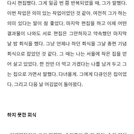
다시 편집했다. 그게 일곱 번 쯤 반복되었을 때, 그가 말했다.
이번 작업은 의미 있는 작업이었던 것 같아. 여전히 그가 하는
의미 있다는 말이 참 좋았다. 마지막 편집을 하고 이제 어떤
결과물이 나와도 서로 편집은 그만하자고 약속했던 마지막
날 밤 회식을 했다. 그냥 언제나 하던 회식을 그날 종편 기념
회식으로 잡았던 것 같다. 그 때는 나는 서울에 작은 집을 얻
어 살고 있었다. 한 잔만 더 먹고 가겠다는 나를 남겨 두고 그
는 집으로 가면서 말했다. 다녀올게. 그에게 다큐인은 집이었
다. 그리고 다음 날 어김없이 돌아왔다.
하지 못한 회식