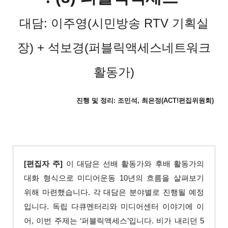
대담: 이주영(시민방송 RTV 기획실
장) + 석보경(퍼블릭액세스네트워크
활동가)
진행 및 정리: 조민석, 최은정(ACT!편집위원회)
[편집자 주]
이 대담은 선배 활동가와 후배 활동가의
대화 형식으로 미디어운동 10년의 흐름을 살펴보기
위해 마련했습니다. 각 대담은 분야별로 진행될 예정
입니다. 독립 다큐멘터리와 미디어센터 이야기에 이
어, 이번 주제는 ‘퍼블릭액세스’입니다. 비가 내리던 5