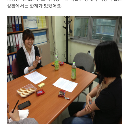
상황에서는 한계가 있었어요.