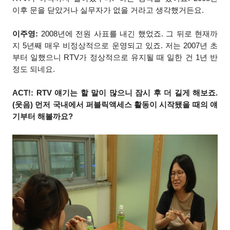
이후 문을 닫았거나 실무자가 없을 거라고 생각했거든요.
이주영:
2008년에 전원 사표를 내긴 했었죠. 그 뒤로 현재까
지 5년째 매우 비정상적으로 운영되고 있죠. 저는 2007년 초
부터 일했으니 RTV가 정상적으로 유지될 때 일한 건 1년 반
정도 되네요.
ACT!: RTV 얘기는 할 말이 많으니 잠시 후 더 길게 해보죠.
(웃음) 먼저 국내에서 퍼블릭액세스 활동이 시작됐을 때의 얘
기부터 해볼까요?