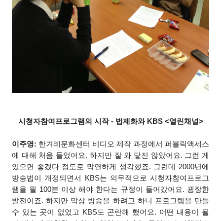
시청자참여프로그램의 시작 - 법제화와 KBS <열린채널>
이주영:
한겨례문화센터 비디오 제작 과정에서 퍼블릭액세스
에 대해 처음 들었어요. 하지만 잘 와 닿진 않았어요. 그런 게
있으면 좋겠다 정도로 막연하게 생각했죠. 그런데 2000년에
방송법이 개정되면서 KBS는 의무적으로 시청자참여프로그
램을 월 100분 이상 해야 한다는 규정이 들어갔어요. 굉장한
발전이죠. 하지만 막상 방송을 하려고 하니 프로그램을 만들
수 있는 곳이 없었고 KBS도 곤란해 했어요. 어떤 내용이 될