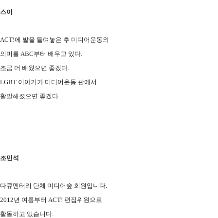
스이
ACT!에 발을 들여놓은 후 미디어운동의
의미를
ABC부터 배우고 있다.
조금 더 배웠으면 좋겠다.
LGBT 이야기가 미디어운동 판에서
활발해졌으면 좋겠다.
조민석
다큐멘터리 단체 미디어숲 회원입니다.
2012년 여름부터 ACT! 편집위원으로
활동하고 있습니다.