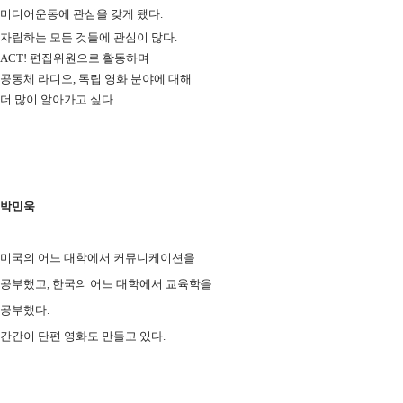
미디어운동에 관심을 갖게 됐다.
자립하는 모든 것들에 관심이 많다.
ACT! 편집위원으로 활동하며
공동체 라디오, 독립 영화 분야에 대해
더 많이 알아가고 싶다.
박민욱
미국의 어느 대학에서 커뮤니케이션을
공부했고,
한국의 어느 대학에서 교육학을
공부했다.
간간이 단편 영화도 만들고 있다.