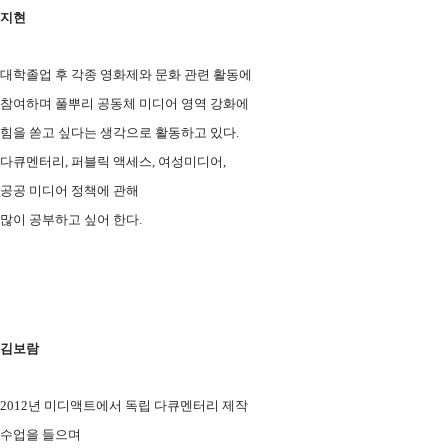
지현
대학졸업 후 각종 영화제와 문화 관련 활동에
참여하며 풀뿌리 공동체 미디어 영역 강화에
힘을 쏟고 싶다는 생각으로 활동하고 있다.
다큐멘터리, 퍼블릭 액세스, 여성미디어,
공공 미디어 정책에 관해
많이 공부하고 싶어 한다.
김보람
2012년 미디액트에서 독립 다큐멘터리 제작
수업을 들으며