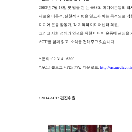
2003년 7월 18일 첫 발을 뗀
는 국내외 미디어운동의 역
새로운 이론적, 실천적 지평을 열고자 하는 목적으로 
미디어 운동 활동가, 각 지역의 미디어센터 회원,
그리고 사회 정의와 인권을 위한 미디어 운동에 관심을 
ACT!를 함께 읽고, 소식을 전해주고 있습니다.
* 문의: 02-3141-6300
* ACT! 블로그 + PDF 파일 다운로드:
http://actmediact.ti
▪ 2014 ACT! 편집위원