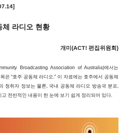
7.14
]
동체 라디오 현황
개미
(ACT!
편집위원회
)
munity Broadcasting Association of Australia)
에서는
목은 “호주 공동체 라디오
.
” 이 자료에는 호주에서 공동체
등의 청취자 정보는 물론
,
국내 공동체 라디오 방송국 분포
,
이고 전반적인 내용이 한 눈에 보기 쉽게 정리되어 있다
.