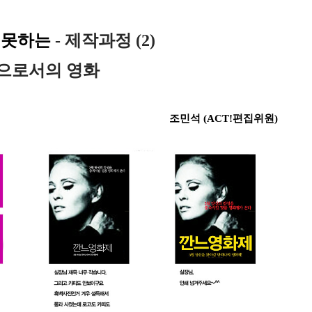
못하는
- 제작과정 (2)
품으로서의 영화
조민석 (ACT!편집위원)