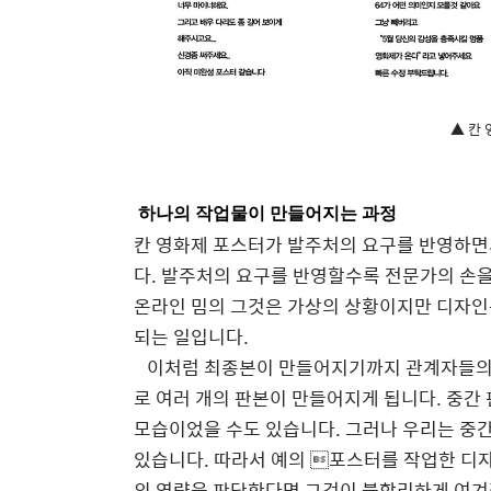
▲ 칸 
하나의 작업물이 만들어지는 과정
칸 영화제 포스터가 발주처의 요구를 반영하면
다. 발주처의 요구를 반영할수록 전문가의 손
온라인 밈의 그것은 가상의 상황이지만 디자인
되는 일입니다.
이처럼 최종본이 만들어지기까지 관계자들의 
로 여러 개의 판본이 만들어지게 됩니다. 중간
모습이었을 수도 있습니다. 그러나 우리는 중간
있습니다. 따라서 예의 포스터를 작업한 디
의 역량을 판단한다면 그것이 불합리하게 여겨