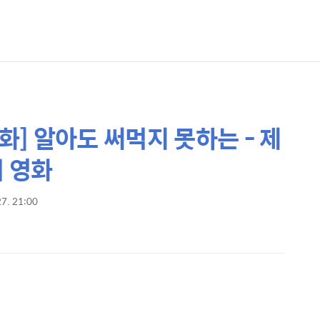
영화] 알아도 써먹지 못하는 - 제
의 영화
27. 21:00