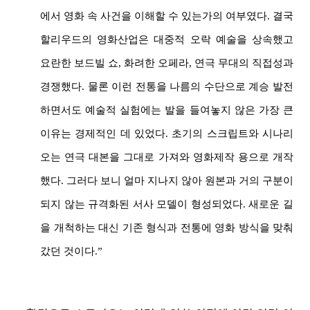
에서 영화 속 사건을 이해할 수 있는가의 여부였다. 결국
할리우드의 영화산업은 대중적 오락 예술을 상속했고
요란한 보드빌 쇼, 화려한 오페라, 연극 무대의 직접성과
경쟁했다. 물론 이런 전통을 나름의 수단으로 계승 발전
하면서도 예술적 실험에는 발을 들여놓지 않은 가장 큰
이유는 경제적인 데 있었다. 초기의 스크립트와 시나리
오는 연극 대본을 그대로 가져와 영화제작 용으로 개작
했다. 그러다 보니 얼마 지나지 않아 원본과 거의 구분이
되지 않는 규격화된 서사 모델이 형성되었다. 새로운 길
을 개척하는 대신 기존 형식과 전통에 영화 방식을 맞춰
갔던 것이다.”