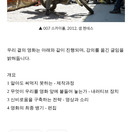
▲ 007 스카이폴, 2012, 샘 멘데스
우리 곁의 영화는 아래와 같이 진행되며, 강의를 옮긴 글임을
밝혀둡니다.
개요
1 알아도 써먹지 못하는 - 제작과정
2 무엇이 우리를 영화 앞에 붙들어 놓는가 - 내러티브 장치
3 신비로움을 구축하는 전략 - 영상과 소리
4 영화의 최종 병기 - 편집