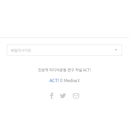
진보적 미디어운동 연구 저널 ACT!
ACT!
© Mediact