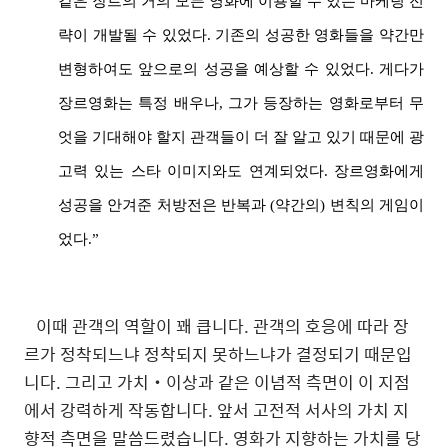
같은 장르의 거의 모든 영화에 이용할 수 있는 마케팅 전
략이 개발될 수 있었다. 기존의 성공한 영화들을 약간만
변형하여도 앞으로의 성공을 예상할 수 있었다. 게다가
장르영화는 특정 배우나, 그가 등장하는 영화로부터 무
엇을 기대해야 할지 관객들이 더 잘 알고 있기 때문에 광
고력 있는 스타 이미지와도 연계되었다. 장르영화에게
성공을 안겨준 처방전은 반복과 (약간의) 변칙의 게임이
었다.”
이때 관객의 역할이 꽤 큽니다. 관객의 호응에 따라 장
르가 정착되느냐 정착되지 못하느냐가 결정되기 때문입
니다. 그리고 가치‧이상과 같은 이념적 측면이 이 지점
에서 강력하게 작동합니다. 앞서 고전적 서사의 가치 지
향적 측면을 말씀드렸습니다. 영화가 지향하는 가치를 당