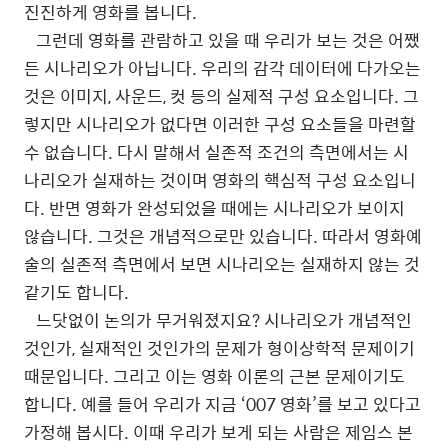
진진하게 영화를 봅니다.
그런데 영화를 관람하고 있을 때 우리가 보는 것은 어쨌
든 시나리오가 아닙니다. 우리의 감각 데이터에 다가오는
것은 이미지, 사운드, 컷 등의 실제적 구성 요소입니다. 그
렇지만 시나리오가 없다면 이러한 구성 요소들을 마련할
수 없습니다. 다시 말해서 실존적 조건의 측면에서는 시
나리오가 실재하는 것이며 영화의 핵심적 구성 요소입니
다. 반면 영화가 완성되었을 때에는 시나리오가 보이지
않습니다. 그것은 개념적으로만 있습니다. 따라서 영화예
술의 실존적 측면에서 보면 시나리오는 실재하지 않는 것
같기도 합니다.
느닷없이 논의가 무거워졌지요? 시나리오가 개념적인
것인가, 실재적인 것인가의 문제가 형이상학적 문제이기
때문입니다. 그리고 이는 영화 이론의 근본 문제이기도
합니다. 예를 들어 우리가 지금 ‘007 영화’를 보고 있다고
가정해 봅시다. 이때 우리가 보게 되는 사람은 제임스 본