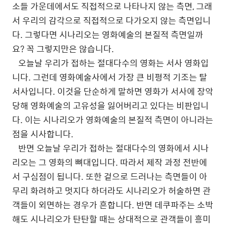
소들 가운데에서도 직접적으로 나타나지 않는 측면, 그래
서 우리의 감각으로 직접적으로 다가오지 않는 측면입니
다. 그렇다면 시나리오는 영화예술의 본질적 측면일까
요? 꼭 그렇지만은 않습니다.
오늘날 우리가 접하는 절대다수의 영화는 서사 영화입
니다. 그런데 영화예술사에서 가장 큰 비평적 기조는 탈
서사입니다. 이것을 단순하게 말하면 영화가 서사에 장악
당해 영화예술의 고유성을 잃어버리고 있다는 비판입니
다. 이는 시나리오가 영화예술의 본질적 측면이 아니라는
점을 시사합니다.
반면 오늘날 우리가 접하는 절대다수의 영화에서 시나
리오는 그 영화의 뼈대입니다. 따라서 제작 과정 전반에
서 구심점이 됩니다. 또한 겉으로 드러나는 측면들이 아
무리 화려하고 멋지다 하더라도 시나리오가 허술하면 관
객들이 외면하는 경우가 흔합니다. 반면 데쿠파주는 소박
해도 시나리오가 탄탄할 때는 상대적으로 관객들이 흥미