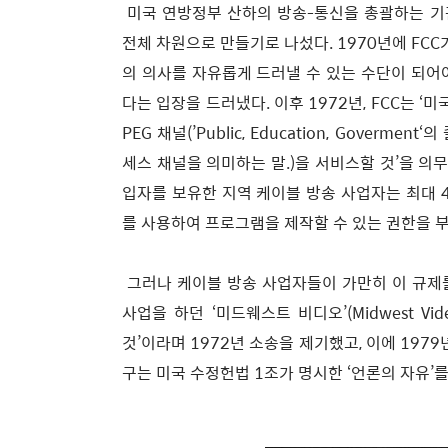
미국 연방정부 산하의 방송-통신을 총괄하는 기관
전체 차원으로 만들기로 나섰다. 1970년에 FC
의 의사를 자유롭게 드러낼 수 있는 수단이 되어
다는 입장을 드러냈다. 이후 1972년, FCC는 ‘
PEG 채널(’Public, Education, Gove
세스 채널을 의미하는 말.)을 서비스할 것’을 의무화
입자를 보유한 지역 케이블 방송 사업자는 최대 
를 사용하여 프로그램을 제작할 수 있는 권한을 부
그러나 케이블 방송 사업자들이 가만히 이 규제를
사업을 하던 ‘미드웨스트 비디오’(Midwest Vi
것’이라며 1972년 소송을 제기했고, 이에 197
구는 미국 수정헌법 1조가 명시한 ‘언론의 자유’