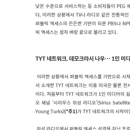
낮은 수준으로 서비스하는 등 소비자들이 PEG 
다. 이러한 상황에서 TV나 라디오 같은 전통적
퍼블릭 액세스의 든든한 기반이 되준 PBS나 NP
릭 액세스는 점차 벼랑 끝으로 몰리고 있다.
TYT 네트워크, 데모크라시 나우… 1인 미
이러한 상황에서 퍼블릭 액세스를 기반으로 시작
서 소개한 TYT 네트워크는 이중 미국은 물론 
이다. 처음부터 TYT 네트워크가 1인 미디어의 
오 채널 ‘시리우스 위성 라디오’(Sirius Satell
Young Turks)
(*주1)
가 TYT 네트워크의 시작이
위성 라디오에서 퍼블릭 액세스 성격을 지닌 프로