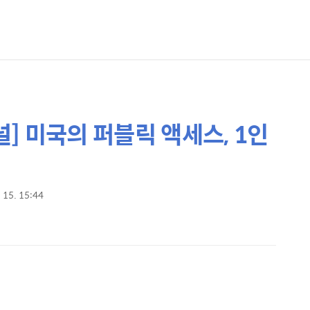
널] 미국의 퍼블릭 액세스, 1인
. 15. 15:44