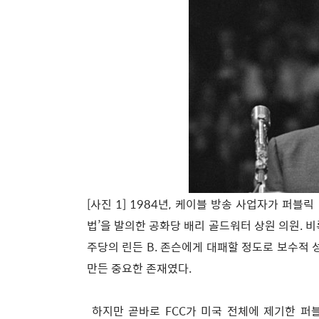
[사진 1] 1984년, 케이블 방송 사업자가 퍼
법’을 발의한 공화당 배리 골드워터 상원 의원. 
주당의 린든 B. 존슨에게 대패할 정도로 보수적
만든 중요한 존재였다.
하지만 곧바로 FCC가 미국 전체에 제기한 퍼