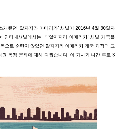
 소개했던 ‘알자지라 아메리카’ 채널이 2016년 4월 30일자
어 인터내셔널에서는 『‘알자지라 아메리카’ 채널 개국을
목으로 순탄치 않았던 알자지라 아메리카 개국 과정과 그
성권 독점 문제에 대해 다뤘습니다. 이 기사가 나간 후로 3