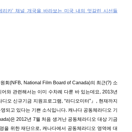
 아메리카’ 채널 개국을 바라보는 미국 내의 엇갈린 시선들
National Film Board of Canada)의 최근(?) 소
어와 관련해서는 이미 수차례 다룬 바 있는데요, 2013년
체라디오 신규기금 지원프로그램, “라디오미터”』, 현재까지
운영되고 있다는 기쁜 소식입니다. 캐나다 공동체라디오 기
of Canada)은 2012년 7월 처음 생겨난 공동체라디오 대상 기금
)’ 운영을 위한 재단으로, 캐나다에서 공동체라디오 영역에 대