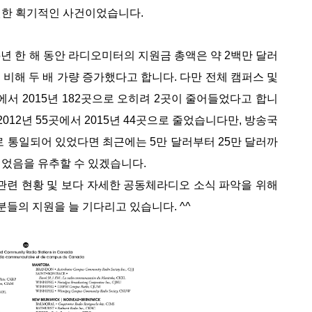
원한 획기적인 사건이었습니다.
15년 한 해 동안 라디오미터의 지원금 총액은 약 2백만 달러
 비해 두 배 가량 증가했다고 합니다. 다만 전체 캠퍼스 및
에서 2015년 182곳으로 오히려 2곳이 줄어들었다고 합니
012년 55곳에서 2015년 44곳으로 줄었습니다만, 방송국
로 통일되어 있었다면 최근에는 5만 달러부터 25만 달러까
되었음을 유추할 수 있겠습니다.
관련 현황 및 보다 자세한 공동체라디오 소식 파악을 위해
분들의 지원을 늘 기다리고 있습니다. ^^