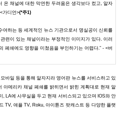
서 온 채널에 대한 막연한 두려움은 생각보다 컸고, 알자
 <가디언>
(*주1)
 수여하는 등 세계적인 뉴스 기관으로서 명실공이 신뢰를
 관련이 있는 채널이라는 부정적인 이미지가 있다. 이러
 폐쇄에도 영향을 미쳤음을 부인하기는 어렵다." - <버
, 모바일 등을 통해 알자지라 영어판 뉴스를 서비스하고 있
서 아메리카 채널 폐쇄를 밝히면서 밝힌 계획대로 현재 알
미, LA에 사무실을 두고 현재 서비스되고 있으며 IOS와 안
드 TV, 애플 TV, Roku, 아이튠즈 팟캐스트 등 다양한 플랫