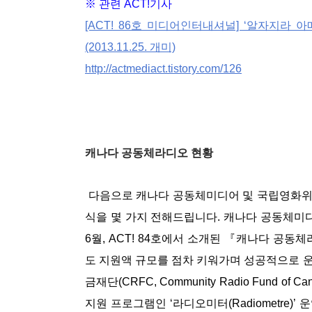
※ 관련 ACT!기사
[ACT! 86호 미디어인터내셔널] ‘알자지라
(2013.11.25. 개미)
http://actmediact.tistory.com/126
캐나다 공동체라디오 현황
다음으로 캐나다 공동체미디어 및 국립영화위원회(NFB, 
식을 몇 가지 전해드립니다. 캐나다 공동체미디
6월, ACT! 84호에서 소개된 『캐나다 공동
도 지원액 규모를 점차 키워가며 성공적으로 
금재단(CRFC, Community Radio Fund 
지원 프로그램인 ‘라디오미터(Radiometre