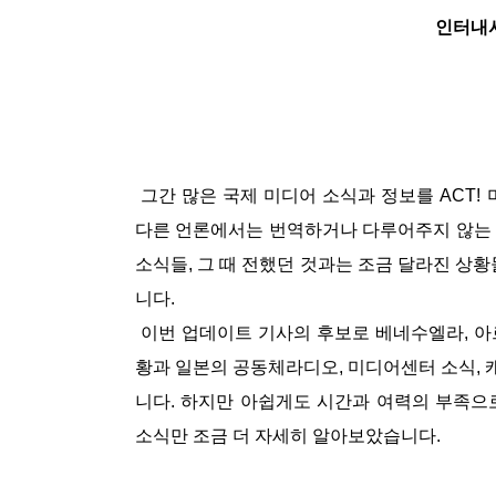
인터내
그간 많은 국제 미디어 소식과 정보를 ACT!
다른 언론에서는 번역하거나 다루어주지 않는 
소식들, 그 때 전했던 것과는 조금 달라진 상
니다.
이번 업데이트 기사의 후보로 베네수엘라, 아르
황과 일본의 공동체라디오, 미디어센터 소식,
니다. 하지만 아쉽게도 시간과 여력의 부족으
소식만 조금 더 자세히 알아보았습니다.