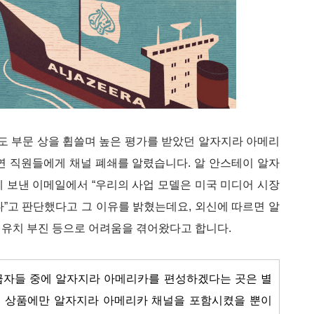
서 보도 부문 상을 휩쓸며 높은 평가를 받았던 알자지라 아메리
 돌연 직원들에게 채널 폐쇄를 알렸습니다. 알 안스테이 알자
 보낸 이메일에서 “우리의 사업 모델은 미국 미디어 시장
”고 판단했다고 그 이유를 밝혔는데요, 외신에 따르면 알
 유치 부진 등으로 어려움을 겪어왔다고 합니다.
급자들 중에 알자지라 아메리카를 편성하겠다는 곳은 별
의 상품에만 알자지라 아메리카 채널을 포함시켰을 뿐이