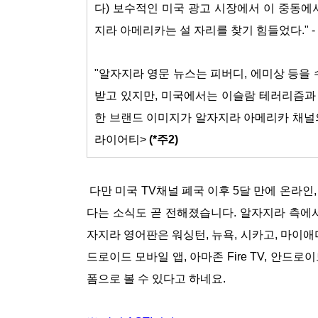
다) 보수적인 미국 광고 시장에서 이 중동에
지라 아메리카는 설 자리를 찾기 힘들었다." -
"알자지라 영문 뉴스는 피버디, 에미상 등을
받고 있지만, 미국에서는 이슬람 테러리즘과
한 브랜드 이미지가 알자지라 아메리카 채널의
라이어티>
(*주2)
다만 미국 TV채널 폐국 이후 5달 만에 온라인
다는 소식도 곧 전해졌습니다. 알자지라 측에
자지라 영어판은 워싱턴, 뉴욕, 시카고, 마이애
드로이드 모바일 앱, 아마존 Fire TV, 안드로이
폼으로 볼 수 있다고 하네요.