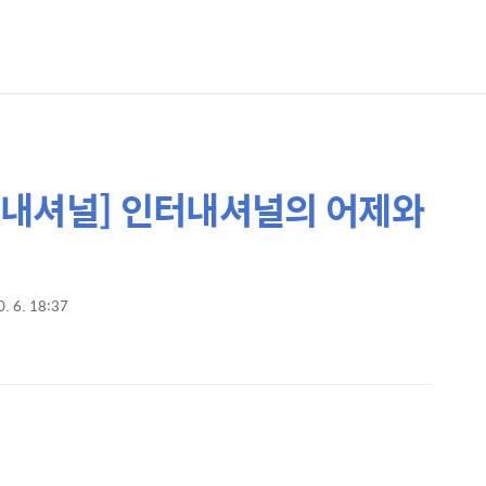
인터내셔널] 인터내셔널의 어제와
0. 6. 18:37