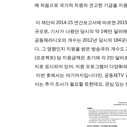
해 처음으로 국가적 차원의 견고한 기금을 지
이 재단의 2014-15 연간보고서에 따르면 20
규모로, 기사가 나왔던 당시의 약 1백만 달러에
공동체라디오의 개수는 2012년 당시의 184곳
다. 그 영향인지 지원을 받은 방송국의 개수도 2
(프로젝트) 당 지원금액은 초기에 각 2만 달러
지로 표시되어 있어, 지원 프로그램이 다양화
이번 호에서는 여기까지입니다만, 공동체TV 
서는 추가 조사가 필요할 듯한데요, 관심 있는 