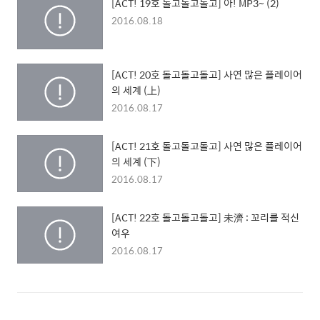
[ACT! 19호 돌고돌고돌고] 아! MP3~ (2)
2016.08.18
[ACT! 20호 돌고돌고돌고] 사연 많은 플레이어
의 세계 (上)
2016.08.17
[ACT! 21호 돌고돌고돌고] 사연 많은 플레이어
의 세계 (下)
2016.08.17
[ACT! 22호 돌고돌고돌고] 未濟 : 꼬리를 적신
여우
2016.08.17