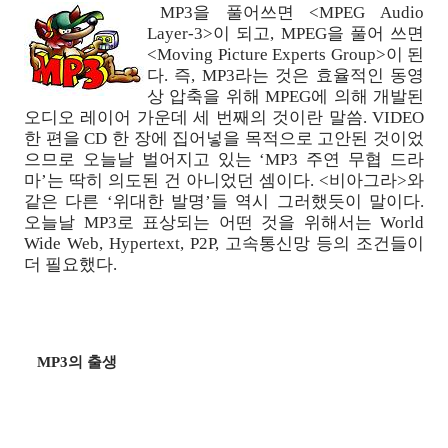
MP3을 풀어쓰면 <MPEG Audio
Layer-3>이 되고, MPEG을 풀어 쓰면
<Moving Picture Experts Group>이 된
다. 즉, MP3라는 것은 효율적인 동영
상 압축을 위해 MPEG에 의해 개발된
오디오 레이어 가운데 세 번째의 것이란 말씀. VIDEO
한 편을 CD 한 장에 집어넣을 목적으로 고안된 것이었
으므로 오늘날 벌어지고 있는 ‘MP3 주연 무협 드라
마’는 딱히 의도된 건 아니었던 셈이다. <비아그라>와
같은 다른 ‘위대한 발명’들 역시 그러했듯이 말이다.
오늘날 MP3로 표상되는 어떤 것을 위해서는 World
Wide Web, Hypertext, P2P, 고속통신망 등의 조건들이
더 필요했다.
MP3의 출생