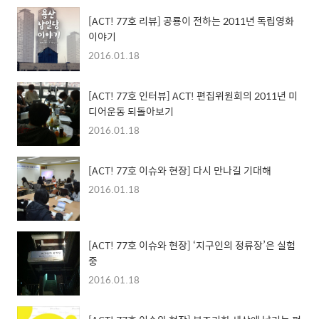
[ACT! 77호 리뷰] 공룡이 전하는 2011년 독립영화
이야기
2016.01.18
[ACT! 77호 인터뷰] ACT! 편집위원회의 2011년 미
디어운동 되돌아보기
2016.01.18
[ACT! 77호 이슈와 현장] 다시 만나길 기대해
2016.01.18
[ACT! 77호 이슈와 현장] ‘지구인의 정류장’은 실험
중
2016.01.18