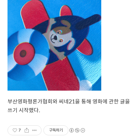
부산영화평론가협회와 씨네21을 통해 영화에 관한 글을
쓰기 시작했다.
7
구독하기