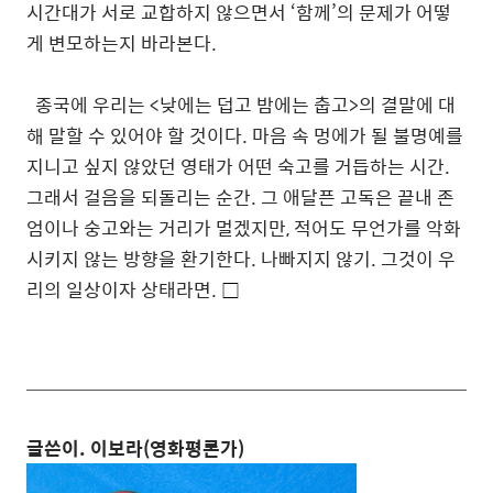
시간대가 서로 교합하지 않으면서 ‘함께’의 문제가 어떻
게 변모하는지 바라본다.
종국에 우리는 <낮에는 덥고 밤에는 춥고>의 결말에 대
해 말할 수 있어야 할 것이다. 마음 속 멍에가 될 불명예를
지니고 싶지 않았던 영태가 어떤 숙고를 거듭하는 시간.
그래서 걸음을 되돌리는 순간. 그 애달픈 고독은 끝내 존
엄이나 숭고와는 거리가 멀겠지만, 적어도 무언가를 악화
시키지 않는 방향을 환기한다. 나빠지지 않기. 그것이 우
리의 일상이자 상태라면.
□
글쓴이. 이보라(영화평론가)