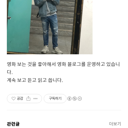
영화 보는 것을 좋아해서 영화 블로그를 운영하고 있습니
다.
계속 보고 듣고 읽고 씁니다.
공감
구독하기
관련글
더보기