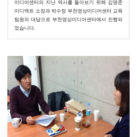
미디어센터의 지난 역사를 돌아보기 위해 김명준
미디액트 소장과 박수정 부천영상미디어센터 교육
팀원의 대담으로 부천영상미디어센터에서 진행되
었습니다
.