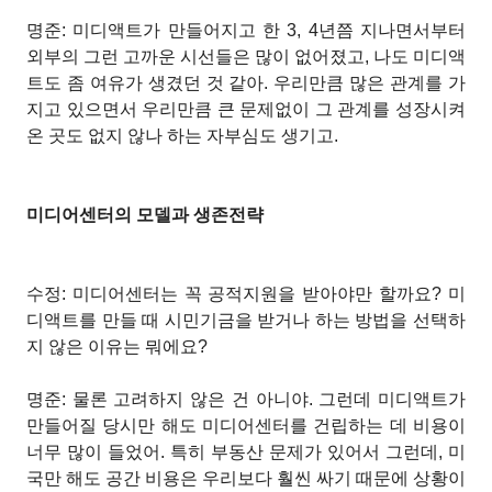
명준: 미디액트가 만들어지고 한 3, 4년쯤 지나면서부터
외부의 그런 고까운 시선들은 많이 없어졌고, 나도 미디액
트도 좀 여유가 생겼던 것 같아. 우리만큼 많은 관계를 가
지고 있으면서 우리만큼 큰 문제없이 그 관계를 성장시켜
온 곳도 없지 않나 하는 자부심도 생기고.
미디어센터의 모델과 생존전략
수정: 미디어센터는 꼭 공적지원을 받아야만 할까요? 미
디액트를 만들 때 시민기금을 받거나 하는 방법을 선택하
지 않은 이유는 뭐에요?
명준: 물론 고려하지 않은 건 아니야. 그런데 미디액트가
만들어질 당시만 해도 미디어센터를 건립하는 데 비용이
너무 많이 들었어. 특히 부동산 문제가 있어서 그런데, 미
국만 해도 공간 비용은 우리보다 훨씬 싸기 때문에 상황이