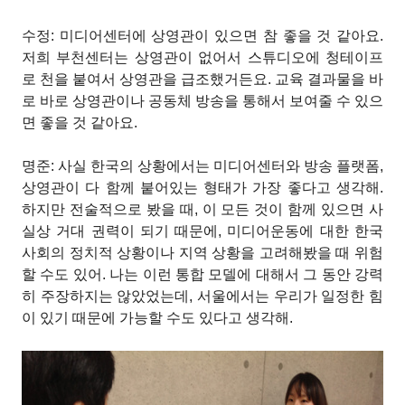
수정: 미디어센터에 상영관이 있으면 참 좋을 것 같아요.
저희 부천센터는 상영관이 없어서 스튜디오에 청테이프
로 천을 붙여서 상영관을 급조했거든요. 교육 결과물을 바
로 바로 상영관이나 공동체 방송을 통해서 보여줄 수 있으
면 좋을 것 같아요.
명준: 사실 한국의 상황에서는 미디어센터와 방송 플랫폼,
상영관이 다 함께 붙어있는 형태가 가장 좋다고 생각해.
하지만 전술적으로 봤을 때, 이 모든 것이 함께 있으면 사
실상 거대 권력이 되기 때문에, 미디어운동에 대한 한국
사회의 정치적 상황이나 지역 상황을 고려해봤을 때 위험
할 수도 있어. 나는 이런 통합 모델에 대해서 그 동안 강력
히 주장하지는 않았었는데, 서울에서는 우리가 일정한 힘
이 있기 때문에 가능할 수도 있다고 생각해.