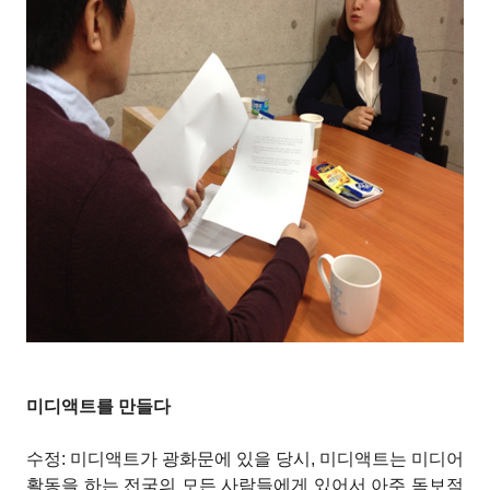
미디액트를 만들다
수정: 미디액트가 광화문에 있을 당시, 미디액트는 미디어
활동을 하는 전국의 모든 사람들에게 있어서 아주 독보적