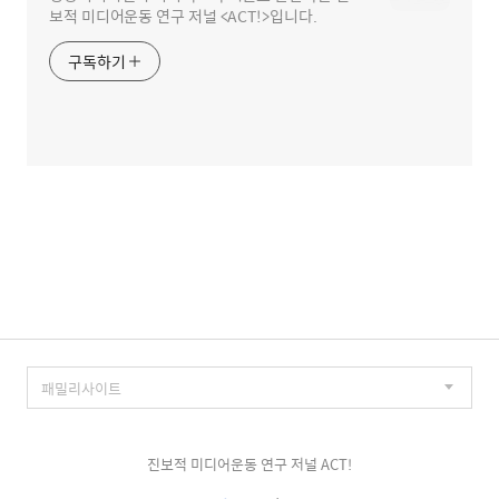
보적 미디어운동 연구 저널 <ACT!>입니다.
구독하기
진보적 미디어운동 연구 저널 ACT!