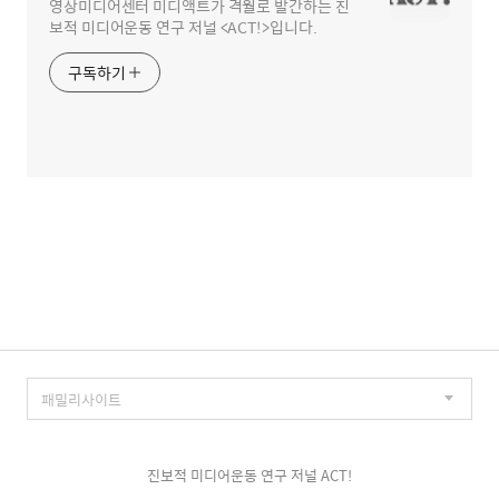
영상미디어센터 미디액트가 격월로 발간하는 진
보적 미디어운동 연구 저널 <ACT!>입니다.
구독하기
진보적 미디어운동 연구 저널 ACT!