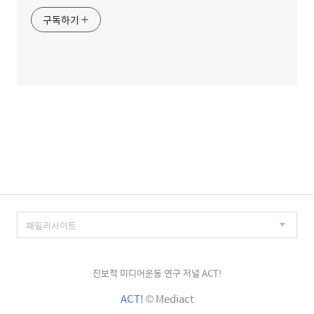
구독하기
진보적 미디어운동 연구 저널 ACT!
ACT!
© Mediact