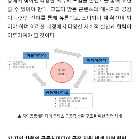
상에서 찾아낸 다양한 사유와 느낌을 콘텐츠를 통해 표현
할 수 있어야 한다
.
그들이 만든 콘텐츠의 메시지와 공감
이 다양한 전파를 통해 유통되고
,
소비되며 재 확산이 되
어야 하며 이러한 과정에서 다양한 사회적 실천과 협력이
이루어져야 할 것이다
.
▲ 지역공동체미디어 콘텐츠 공공적 순환 구조를 위한 협력 체계
3)
지역 차원의 공동체미디어 공적 지원 체계 마련 협력