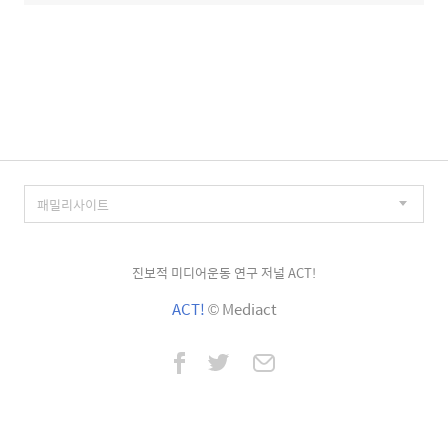
진보적 미디어운동 연구 저널 ACT!
ACT!
© Mediact