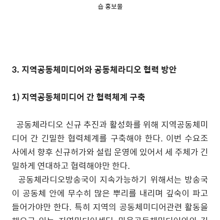
숍 홍보물
3.
지역공동체미디어와 공동체라디오 협력 방안
1)
지역공동체미디어 간 협력체계 구축
공동체라디오 신규 추진과 활성화를 위해 지역공동체미
디어 간 긴밀한 협력체계를 구축해야 한다
.
이번 수요조
사에서 향후 신규허가와 설립 운영에 있어서 세 주체가 긴
밀하게 연대하고 협력해야만 한다
.
공동체라디오방송국이 지속가능하기 위해서는 방송국
이 공동체 안에 무수히 많은 뿌리를 내리며 깊숙이 파고
들어가야만 한다
.
특히 지역의 공동체미디어관련 활동을