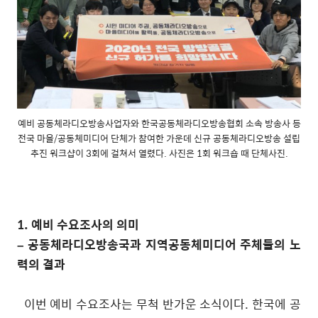
예비 공동체라디오방송사업자와 한국공동체라디오방송협회 소속 방송사 등
전국 마을/공동체미디어 단체가 참여한 가운데 신규 공동체라디오방송 설립
추진 워크샵이 3회에 걸쳐서 열렸다. 사진은 1회 워크숍 때 단체사진.
1.
예비 수요조사의 의미
–
공동체라디오방송국과 지역공동체미디어 주체들의 노
력의 결과
이번 예비 수요조사는 무척 반가운 소식이다
.
한국에 공