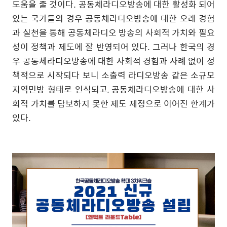
도움을 줄 것이다
.
공동체라디오방송에 대한 활성화 되어
있는 국가들의 경우 공동체라디오방송에 대한 오래 경험
과 실천을 통해 공동체라디오 방송의 사회적 가치와 필요
성이 정책과 제도에 잘 반영되어 있다
.
그러나 한국의 경
우 공동체라디오방송에 대한 사회적 경험과 사례 없이 정
책적으로 시작되다 보니 소출력 라디오방송 같은 소규모
지역민방 형태로 인식되고
,
공동체라디오방송에 대한 사
회적 가치를 담보하지 못한 제도 제정으로 이어진 한계가
있다
.