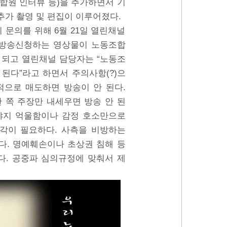
합원 인터뷰 등)을 추가하면서 기
가 촬영 및 편집이 이루어졌다.
 문의를 위해 6월 21일 열린채널
 방송신청하는 영상물이 노동조합
 되고 열린채널 담당자는 “노동조
된다”라고 하면서 주의사항(?)으
적으로 매도하면 방송이 안 된다.
 쪽 주장만 내세우면 방송 안 된
야지 억울함이나 감정 호소만으로
시각이 필요하다. 사측을 비방하는
다. 명예훼손이나 초상권 침해 등
다. 공중파 심의규정에 맞춰서 제