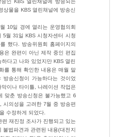
송인 KBS 열린채널에 방송되는
영상물을 KBS 열린채널에 방송신
6월 10일 경에 열리는 운영협의회
5월 31일 KBS 시청자센터 시청
를 했다. 방송위원회 홈페이지의
용은 완편이 아닌 제작 중인 편집
하다고 나와 있었지만 KBS 열린
화를 통해 확인한 내용은 매월 말
야 방송신청이 가능하다는 것이었
자막이나 타이틀, 나레이션 작업은
사에 맞춘 방송신청은 불가능했고 6
, 시의성을 고려한 7월 중 방송편
을 수정하게 되었다.
관련 재진정 조사가 진행되고 있는
 불법파견과 관련된 내용(대전지