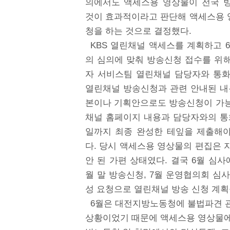
의에서도 액세스용 영상물이 전국 방
것이 효과적이라고 판단해 액세스용 
청을 하는 것으로 결정했다.
KBS 열린채널 액세스를 계획하고 
의 심의에 맞춰 방송신청 접수를 위해 
자 서비스팀 열린채널 담당자와 통화
열린채널 방송신청과 관련 안내된 내
본이나 기획안으로도 방송신청이 가능
채널 홈페이지 내용과 담당자와의 통
일까지 최종 완성한 테잎을 제출해
다. 당시 액세스용 영상물의 편집은 
안 된 가편 상태였다. 결국 6월 심
월 말 방송신청, 7월 운영협의회 심사
성 요청으로 열린채널 방송 신청 계획
6월은 대전지방노동청에 불법파견 
상황이었기 때문에 액세스용 영상물에