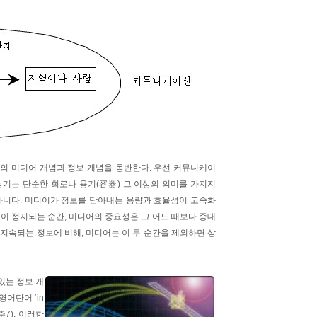
의 미디어 개념과 정보 개념을 동반한다. 우선 커뮤니케이
담기는 단순한 회로나 용기(容器) 그 이상의 의미를 가지지
아니다. 미디어가 정보를 담아내는 용량과 효율성이 고속화
이 정지되는 순간, 미디어의 중요성은 그 어느 때보다 증대
 지속되는 정보에 비해, 미디어는 이 두 순간을 제외하면 상
있는 정보 개
어단어 ‘in
*주7), 이러한