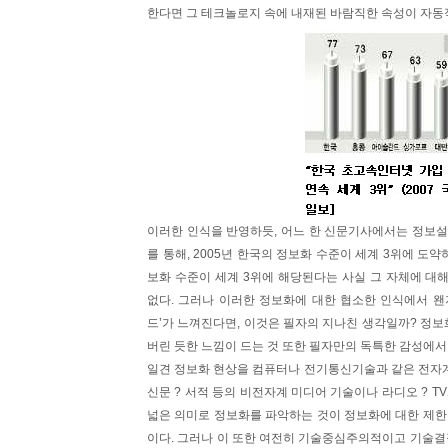
한다면 그 테크놀로지 속에 내재된 바람직한 속성이 자동
이러한 인식을 반영하듯, 어느 한 신문기사에서는 정보설
를 통해, 2005년 한국의 정보화 수준이 세계 3위에 도약
보화 수준이 세계 3위에 해당된다는 사실 그 자체에 대
없다. 그러나 이러한 정보화에 대한 협소한 인식에서 왠
드’가 느껴진다면, 이것은 필자의 지나친 생각일까? 정보
버린 듯한 느낌이 드는 것 또한 필자만의 독특한 감성에서
일견 정보화 현상을 컴퓨터나 전기통신기술과 같은 전자계
신문 ? 서적 등의 비전자계 미디어 기술이나 라디오 ? T
넓은 의미로 정보화를 파악하는 것이 정보화에 대한 제한
이다. 그러나 이 또한 여전히 기술중심주의적이고 기술