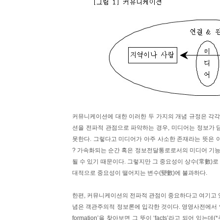
커뮤니케이션에 대한 이러한 두 가지의 개념 규정은 각각
션을 전파적 관점으로 파악하는 경우, 미디어는 정보가 
못한다. 그렇다고 미디어가 아주 사소한 존재라는 뜻은 
? 가속화되는 순간 혹은 정보전달통로로서의 미디어 기능
될 수 있기 때문이다. 그렇지만 그 중요성이 상수(常數)로
대적으로 중요성이 떨어지는 변수(變數)에 불과하다.
한편, 커뮤니케이션의 전파적 관점이 중요하다고 여기고 
념은 객관주의적 정보론에 입각한 것이다. 영영사전에서 영
formation’을 찾아보면 그 뜻이 ‘facts’라고 되어 있는데(